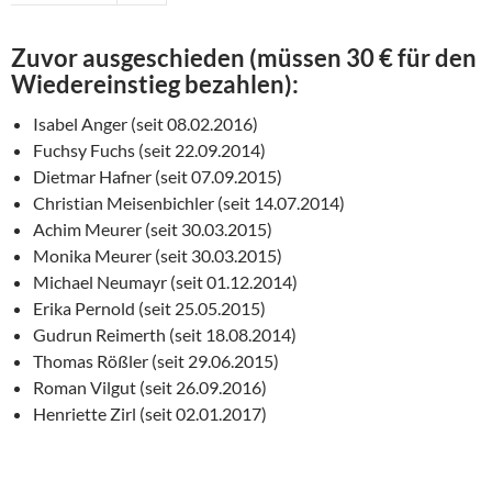
Zuvor ausgeschieden (müssen 30 € für den
Wiedereinstieg bezahlen):
Isabel Anger (seit 08.02.2016)
Fuchsy Fuchs (seit 22.09.2014)
Dietmar Hafner (seit 07.09.2015)
Christian Meisenbichler (seit 14.07.2014)
Achim Meurer (seit 30.03.2015)
Monika Meurer (seit 30.03.2015)
Michael Neumayr (seit 01.12.2014)
Erika Pernold (seit 25.05.2015)
Gudrun Reimerth (seit 18.08.2014)
Thomas Rößler (seit 29.06.2015)
Roman Vilgut (seit 26.09.2016)
Henriette Zirl (seit 02.01.2017)