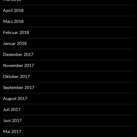
April 2018
März 2018
Februar 2018
Januar 2018
Dezember 2017
November 2017
Oktober 2017
September 2017
August 2017
Juli 2017
Juni 2017
Mai 2017