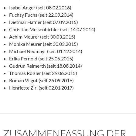
Isabel Anger (seit 08.02.2016)
Fuchsy Fuchs (seit 22.09.2014)
Dietmar Hafner (seit 07.09.2015)
Christian Meisenbichler (seit 14.07.2014)
Achim Meurer (seit 30.03.2015)
Monika Meurer (seit 30.03.2015)
Michael Neumayr (seit 01.12.2014)
Erika Pernold (seit 25.05.2015)
Gudrun Reimerth (seit 18.08.2014)
Thomas Rößler (seit 29.06.2015)
Roman Vilgut (seit 26.09.2016)
Henriette Zirl (seit 02.01.2017)
ZUSAMMENFASSUNG DER