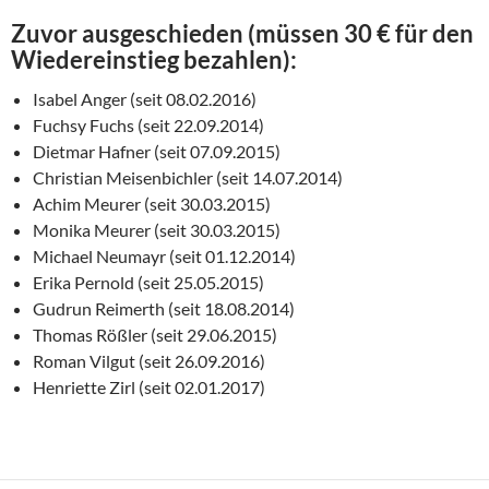
Zuvor ausgeschieden (müssen 30 € für den
Wiedereinstieg bezahlen):
Isabel Anger (seit 08.02.2016)
Fuchsy Fuchs (seit 22.09.2014)
Dietmar Hafner (seit 07.09.2015)
Christian Meisenbichler (seit 14.07.2014)
Achim Meurer (seit 30.03.2015)
Monika Meurer (seit 30.03.2015)
Michael Neumayr (seit 01.12.2014)
Erika Pernold (seit 25.05.2015)
Gudrun Reimerth (seit 18.08.2014)
Thomas Rößler (seit 29.06.2015)
Roman Vilgut (seit 26.09.2016)
Henriette Zirl (seit 02.01.2017)