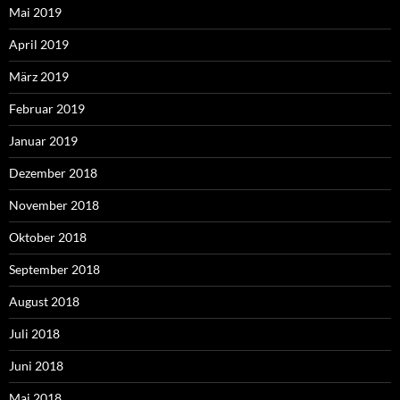
Mai 2019
April 2019
März 2019
Februar 2019
Januar 2019
Dezember 2018
November 2018
Oktober 2018
September 2018
August 2018
Juli 2018
Juni 2018
Mai 2018