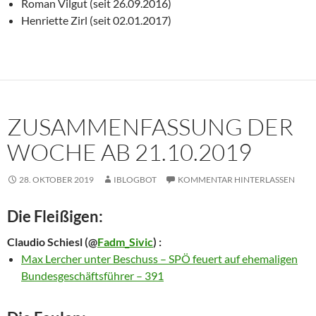
Roman Vilgut (seit 26.09.2016)
Henriette Zirl (seit 02.01.2017)
ZUSAMMENFASSUNG DER
WOCHE AB 21.10.2019
28. OKTOBER 2019
IBLOGBOT
KOMMENTAR HINTERLASSEN
Die Fleißigen:
Claudio Schiesl
(@
Fadm_Sivic
) :
Max Lercher unter Beschuss – SPÖ feuert auf ehemaligen
Bundesgeschäftsführer – 391