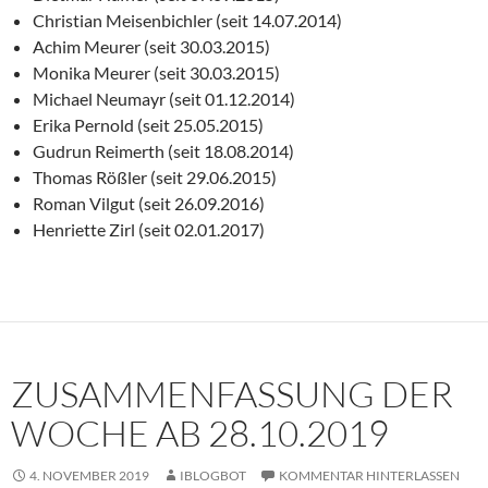
Christian Meisenbichler (seit 14.07.2014)
Achim Meurer (seit 30.03.2015)
Monika Meurer (seit 30.03.2015)
Michael Neumayr (seit 01.12.2014)
Erika Pernold (seit 25.05.2015)
Gudrun Reimerth (seit 18.08.2014)
Thomas Rößler (seit 29.06.2015)
Roman Vilgut (seit 26.09.2016)
Henriette Zirl (seit 02.01.2017)
ZUSAMMENFASSUNG DER
WOCHE AB 28.10.2019
4. NOVEMBER 2019
IBLOGBOT
KOMMENTAR HINTERLASSEN