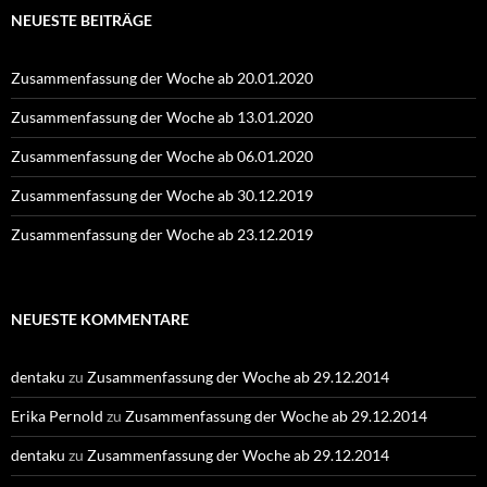
NEUESTE BEITRÄGE
Zusammenfassung der Woche ab 20.01.2020
Zusammenfassung der Woche ab 13.01.2020
Zusammenfassung der Woche ab 06.01.2020
Zusammenfassung der Woche ab 30.12.2019
Zusammenfassung der Woche ab 23.12.2019
NEUESTE KOMMENTARE
dentaku
zu
Zusammenfassung der Woche ab 29.12.2014
Erika Pernold
zu
Zusammenfassung der Woche ab 29.12.2014
dentaku
zu
Zusammenfassung der Woche ab 29.12.2014