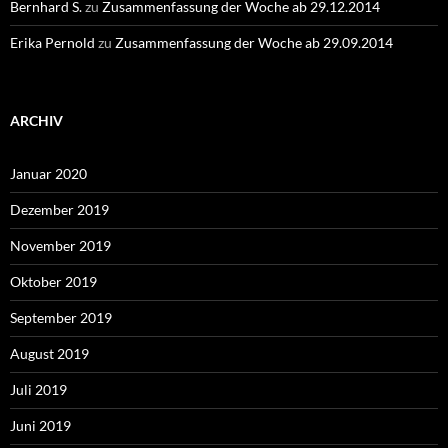
Bernhard S.
zu
Zusammenfassung der Woche ab 29.12.2014
Erika Pernold
zu
Zusammenfassung der Woche ab 29.09.2014
ARCHIV
Januar 2020
Dezember 2019
November 2019
Oktober 2019
September 2019
August 2019
Juli 2019
Juni 2019