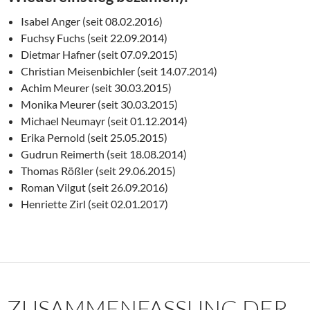
Isabel Anger (seit 08.02.2016)
Fuchsy Fuchs (seit 22.09.2014)
Dietmar Hafner (seit 07.09.2015)
Christian Meisenbichler (seit 14.07.2014)
Achim Meurer (seit 30.03.2015)
Monika Meurer (seit 30.03.2015)
Michael Neumayr (seit 01.12.2014)
Erika Pernold (seit 25.05.2015)
Gudrun Reimerth (seit 18.08.2014)
Thomas Rößler (seit 29.06.2015)
Roman Vilgut (seit 26.09.2016)
Henriette Zirl (seit 02.01.2017)
ZUSAMMENFASSUNG DER