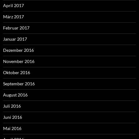
April 2017
März 2017
Februar 2017
Januar 2017
Dezember 2016
November 2016
Oktober 2016
September 2016
August 2016
Juli 2016
Juni 2016
Mai 2016