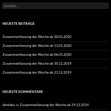
Suchen
nach:
NEUESTE BEITRÄGE
Zusammenfassung der Woche ab 20.01.2020
Zusammenfassung der Woche ab 13.01.2020
Zusammenfassung der Woche ab 06.01.2020
Zusammenfassung der Woche ab 30.12.2019
Zusammenfassung der Woche ab 23.12.2019
NEUESTE KOMMENTARE
dentaku
zu
Zusammenfassung der Woche ab 29.12.2014