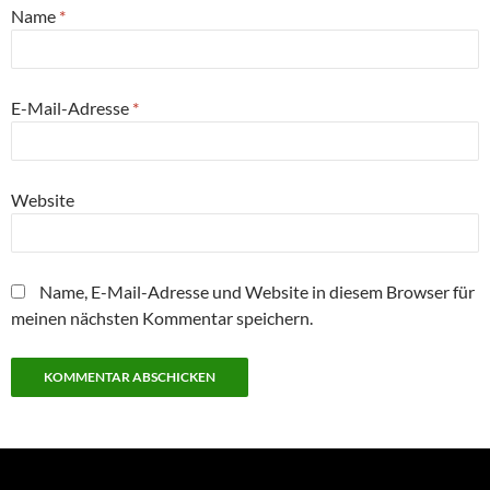
Name
*
E-Mail-Adresse
*
Website
Name, E-Mail-Adresse und Website in diesem Browser für
meinen nächsten Kommentar speichern.