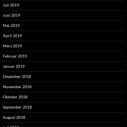
Juli 2019
Juni 2019
Mai 2019
April 2019
März 2019
Februar 2019
Januar 2019
Dezember 2018
November 2018
Oktober 2018
September 2018
August 2018