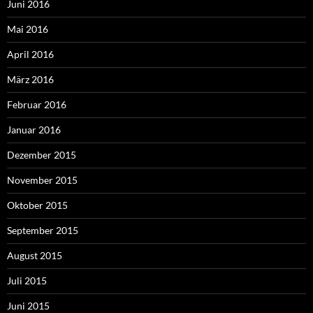
Juni 2016
Mai 2016
April 2016
März 2016
Februar 2016
Januar 2016
Dezember 2015
November 2015
Oktober 2015
September 2015
August 2015
Juli 2015
Juni 2015