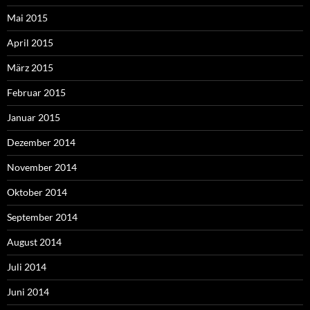
Mai 2015
April 2015
März 2015
Februar 2015
Januar 2015
Dezember 2014
November 2014
Oktober 2014
September 2014
August 2014
Juli 2014
Juni 2014