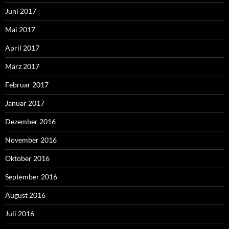
Juni 2017
Mai 2017
April 2017
März 2017
Februar 2017
Januar 2017
Dezember 2016
November 2016
Oktober 2016
September 2016
August 2016
Juli 2016