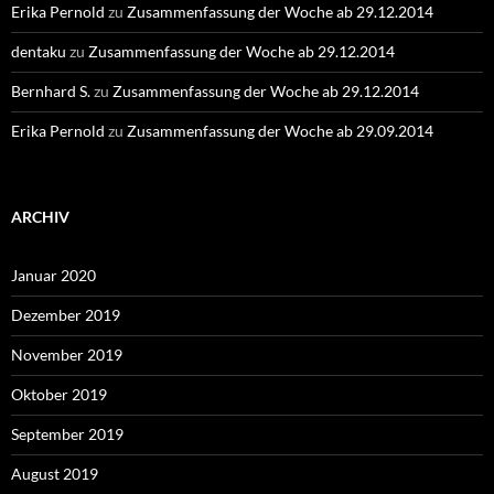
Erika Pernold
zu
Zusammenfassung der Woche ab 29.12.2014
dentaku
zu
Zusammenfassung der Woche ab 29.12.2014
Bernhard S.
zu
Zusammenfassung der Woche ab 29.12.2014
Erika Pernold
zu
Zusammenfassung der Woche ab 29.09.2014
ARCHIV
Januar 2020
Dezember 2019
November 2019
Oktober 2019
September 2019
August 2019