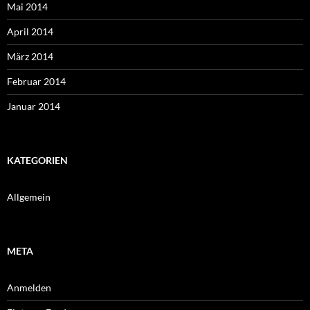
Mai 2014
April 2014
März 2014
Februar 2014
Januar 2014
KATEGORIEN
Allgemein
META
Anmelden