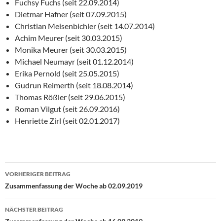
Fuchsy Fuchs (seit 22.09.2014)
Dietmar Hafner (seit 07.09.2015)
Christian Meisenbichler (seit 14.07.2014)
Achim Meurer (seit 30.03.2015)
Monika Meurer (seit 30.03.2015)
Michael Neumayr (seit 01.12.2014)
Erika Pernold (seit 25.05.2015)
Gudrun Reimerth (seit 18.08.2014)
Thomas Rößler (seit 29.06.2015)
Roman Vilgut (seit 26.09.2016)
Henriette Zirl (seit 02.01.2017)
Beitragsnavigation
VORHERIGER BEITRAG
Zusammenfassung der Woche ab 02.09.2019
NÄCHSTER BEITRAG