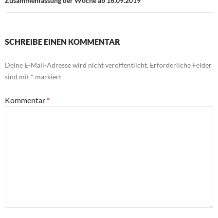
Zusammenfassung der Woche ab 16.09.2019
SCHREIBE EINEN KOMMENTAR
Deine E-Mail-Adresse wird nicht veröffentlicht.
Erforderliche Felder
sind mit
*
markiert
Kommentar
*