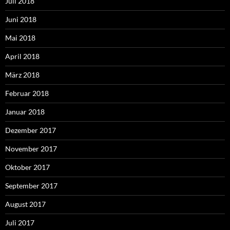
Juli 2018
Juni 2018
Mai 2018
April 2018
März 2018
Februar 2018
Januar 2018
Dezember 2017
November 2017
Oktober 2017
September 2017
August 2017
Juli 2017