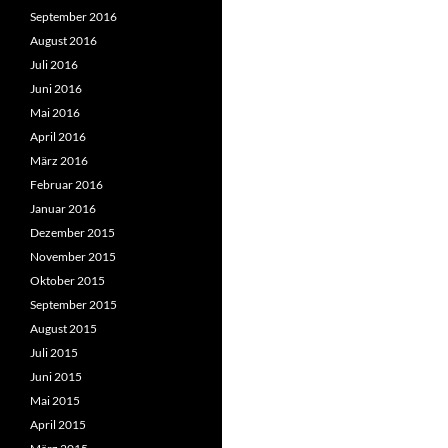
September 2016
August 2016
Juli 2016
Juni 2016
Mai 2016
April 2016
März 2016
Februar 2016
Januar 2016
Dezember 2015
November 2015
Oktober 2015
September 2015
August 2015
Juli 2015
Juni 2015
Mai 2015
April 2015