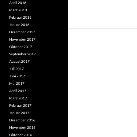
April 2018
März 2018
Februar 2018
Januar 2018
Dezember 2017
November 2017
Oktober 2017
September 2017
August 2017
Juli 2017
Juni 2017
Mai 2017
April 2017
März 2017
Februar 2017
Januar 2017
Dezember 2016
November 2016
Oktober 2016