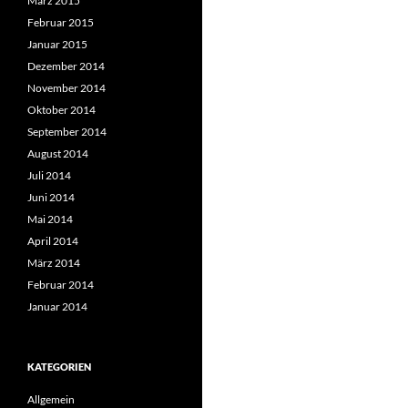
März 2015
Februar 2015
Januar 2015
Dezember 2014
November 2014
Oktober 2014
September 2014
August 2014
Juli 2014
Juni 2014
Mai 2014
April 2014
März 2014
Februar 2014
Januar 2014
KATEGORIEN
Allgemein