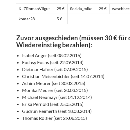
KLZRomanVilgut
25 €
florida_mike
25 €
waschbec
komar28
5 €
Zuvor ausgeschieden (müssen 30 € für
Wiedereinstieg bezahlen):
Isabel Anger (seit 08.02.2016)
Fuchsy Fuchs (seit 22.09.2014)
Dietmar Hafner (seit 07.09.2015)
Christian Meisenbichler (seit 14.07.2014)
Achim Meurer (seit 30.03.2015)
Monika Meurer (seit 30.03.2015)
Michael Neumayr (seit 01.12.2014)
Erika Pernold (seit 25.05.2015)
Gudrun Reimerth (seit 18.08.2014)
Thomas Rößler (seit 29.06.2015)