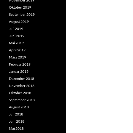
November 2019
Oktober 2019
September 2019
August 2019
Juli 2019
Juni 2019
Mai 2019
April 2019
März 2019
Februar 2019
Januar 2019
Dezember 2018
November 2018
Oktober 2018
September 2018
August 2018
Juli 2018
Juni 2018
Mai 2018