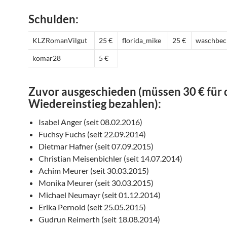
Schulden:
KLZRomanVilgut
25 €
florida_mike
25 €
waschbec
komar28
5 €
Zuvor ausgeschieden (müssen 30 € für
Wiedereinstieg bezahlen):
Isabel Anger (seit 08.02.2016)
Fuchsy Fuchs (seit 22.09.2014)
Dietmar Hafner (seit 07.09.2015)
Christian Meisenbichler (seit 14.07.2014)
Achim Meurer (seit 30.03.2015)
Monika Meurer (seit 30.03.2015)
Michael Neumayr (seit 01.12.2014)
Erika Pernold (seit 25.05.2015)
Gudrun Reimerth (seit 18.08.2014)