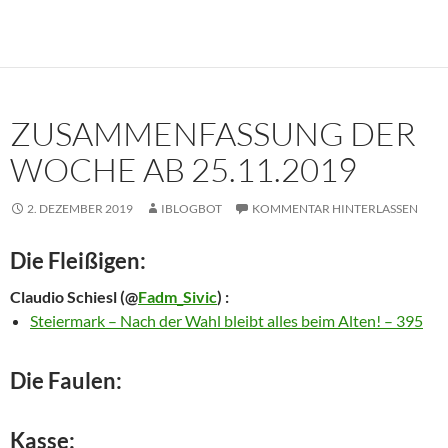
ZUSAMMENFASSUNG DER
WOCHE AB 25.11.2019
2. DEZEMBER 2019
IBLOGBOT
KOMMENTAR HINTERLASSEN
Die Fleißigen:
Claudio Schiesl
(@
Fadm_Sivic
) :
Steiermark – Nach der Wahl bleibt alles beim Alten! – 395
Die Faulen:
Kasse: