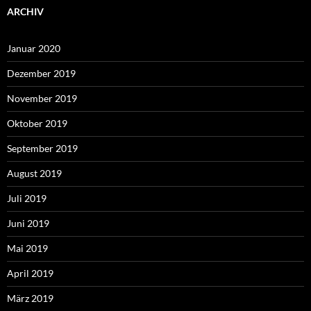
ARCHIV
Januar 2020
Dezember 2019
November 2019
Oktober 2019
September 2019
August 2019
Juli 2019
Juni 2019
Mai 2019
April 2019
März 2019