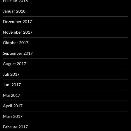
Februar 2018
Januar 2018
Dezember 2017
November 2017
Oktober 2017
September 2017
August 2017
Juli 2017
Juni 2017
Mai 2017
April 2017
März 2017
Februar 2017