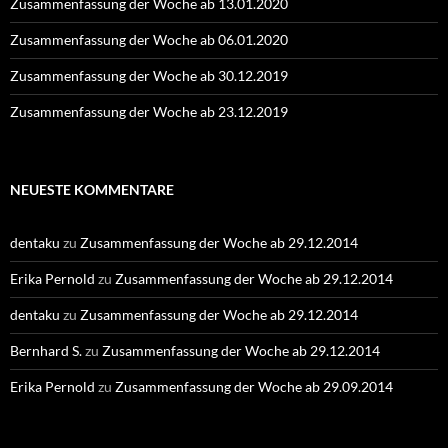
Zusammenfassung der Woche ab 13.01.2020
Zusammenfassung der Woche ab 06.01.2020
Zusammenfassung der Woche ab 30.12.2019
Zusammenfassung der Woche ab 23.12.2019
NEUESTE KOMMENTARE
dentaku
zu
Zusammenfassung der Woche ab 29.12.2014
Erika Pernold
zu
Zusammenfassung der Woche ab 29.12.2014
dentaku
zu
Zusammenfassung der Woche ab 29.12.2014
Bernhard S.
zu
Zusammenfassung der Woche ab 29.12.2014
Erika Pernold
zu
Zusammenfassung der Woche ab 29.09.2014