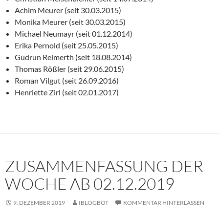
Achim Meurer (seit 30.03.2015)
Monika Meurer (seit 30.03.2015)
Michael Neumayr (seit 01.12.2014)
Erika Pernold (seit 25.05.2015)
Gudrun Reimerth (seit 18.08.2014)
Thomas Rößler (seit 29.06.2015)
Roman Vilgut (seit 26.09.2016)
Henriette Zirl (seit 02.01.2017)
ZUSAMMENFASSUNG DER
WOCHE AB 02.12.2019
9. DEZEMBER 2019
IBLOGBOT
KOMMENTAR HINTERLASSEN