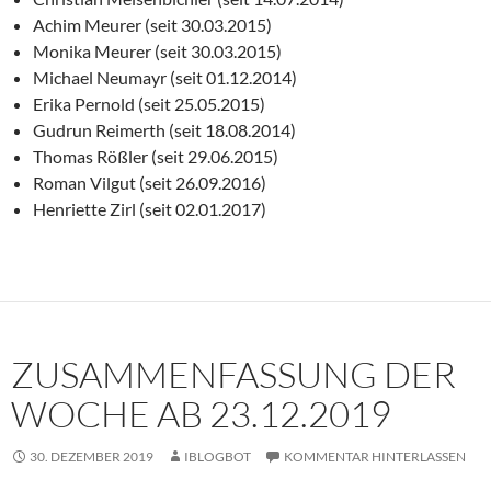
Achim Meurer (seit 30.03.2015)
Monika Meurer (seit 30.03.2015)
Michael Neumayr (seit 01.12.2014)
Erika Pernold (seit 25.05.2015)
Gudrun Reimerth (seit 18.08.2014)
Thomas Rößler (seit 29.06.2015)
Roman Vilgut (seit 26.09.2016)
Henriette Zirl (seit 02.01.2017)
ZUSAMMENFASSUNG DER
WOCHE AB 23.12.2019
30. DEZEMBER 2019
IBLOGBOT
KOMMENTAR HINTERLASSEN