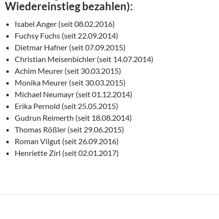
Wiedereinstieg bezahlen):
Isabel Anger (seit 08.02.2016)
Fuchsy Fuchs (seit 22.09.2014)
Dietmar Hafner (seit 07.09.2015)
Christian Meisenbichler (seit 14.07.2014)
Achim Meurer (seit 30.03.2015)
Monika Meurer (seit 30.03.2015)
Michael Neumayr (seit 01.12.2014)
Erika Pernold (seit 25.05.2015)
Gudrun Reimerth (seit 18.08.2014)
Thomas Rößler (seit 29.06.2015)
Roman Vilgut (seit 26.09.2016)
Henriette Zirl (seit 02.01.2017)