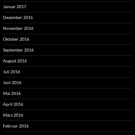
Januar 2017
Dezember 2016
November 2016
Oktober 2016
September 2016
August 2016
Juli 2016
Juni 2016
Mai 2016
April 2016
März 2016
Februar 2016