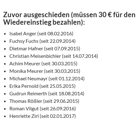
Zuvor ausgeschieden (müssen 30 € für den
Wiedereinstieg bezahlen):
Isabel Anger (seit 08.02.2016)
Fuchsy Fuchs (seit 22.09.2014)
Dietmar Hafner (seit 07.09.2015)
Christian Meisenbichler (seit 14.07.2014)
Achim Meurer (seit 30.03.2015)
Monika Meurer (seit 30.03.2015)
Michael Neumayr (seit 01.12.2014)
Erika Pernold (seit 25.05.2015)
Gudrun Reimerth (seit 18.08.2014)
Thomas Rößler (seit 29.06.2015)
Roman Vilgut (seit 26.09.2016)
Henriette Zirl (seit 02.01.2017)