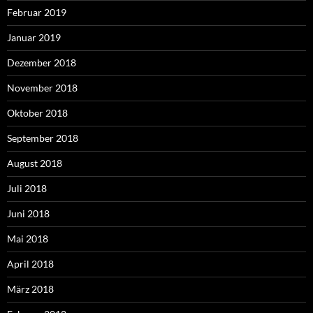
Februar 2019
Januar 2019
Dezember 2018
November 2018
Oktober 2018
September 2018
August 2018
Juli 2018
Juni 2018
Mai 2018
April 2018
März 2018