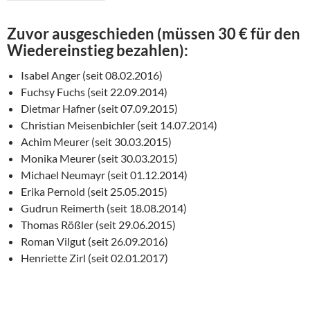
Zuvor ausgeschieden (müssen 30 € für den
Wiedereinstieg bezahlen):
Isabel Anger (seit 08.02.2016)
Fuchsy Fuchs (seit 22.09.2014)
Dietmar Hafner (seit 07.09.2015)
Christian Meisenbichler (seit 14.07.2014)
Achim Meurer (seit 30.03.2015)
Monika Meurer (seit 30.03.2015)
Michael Neumayr (seit 01.12.2014)
Erika Pernold (seit 25.05.2015)
Gudrun Reimerth (seit 18.08.2014)
Thomas Rößler (seit 29.06.2015)
Roman Vilgut (seit 26.09.2016)
Henriette Zirl (seit 02.01.2017)