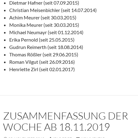
Dietmar Hafner (seit 07.09.2015)
Christian Meisenbichler (seit 14.07.2014)
Achim Meurer (seit 30.03.2015)
Monika Meurer (seit 30.03.2015)
Michael Neumayr (seit 01.12.2014)
Erika Pernold (seit 25.05.2015)
Gudrun Reimerth (seit 18.08.2014)
Thomas Rößler (seit 29.06.2015)
Roman Vilgut (seit 26.09.2016)
Henriette Zirl (seit 02.01.2017)
ZUSAMMENFASSUNG DER
WOCHE AB 18.11.2019