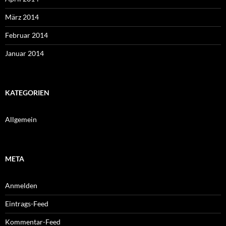
März 2014
Februar 2014
Januar 2014
KATEGORIEN
Allgemein
META
Anmelden
Eintrags-Feed
Kommentar-Feed