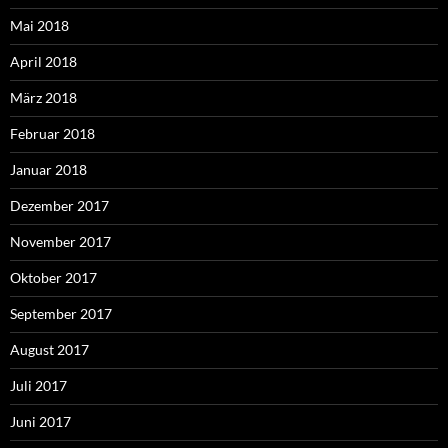
Mai 2018
April 2018
März 2018
Februar 2018
Januar 2018
Dezember 2017
November 2017
Oktober 2017
September 2017
August 2017
Juli 2017
Juni 2017