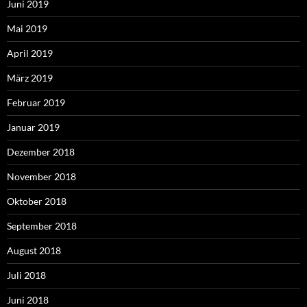
Juni 2019
Mai 2019
April 2019
März 2019
Februar 2019
Januar 2019
Dezember 2018
November 2018
Oktober 2018
September 2018
August 2018
Juli 2018
Juni 2018