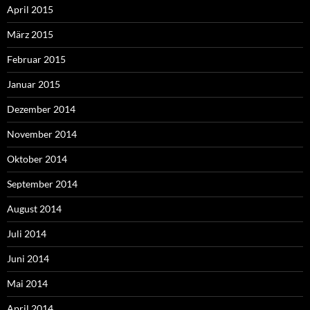
April 2015
März 2015
Februar 2015
Januar 2015
Dezember 2014
November 2014
Oktober 2014
September 2014
August 2014
Juli 2014
Juni 2014
Mai 2014
April 2014