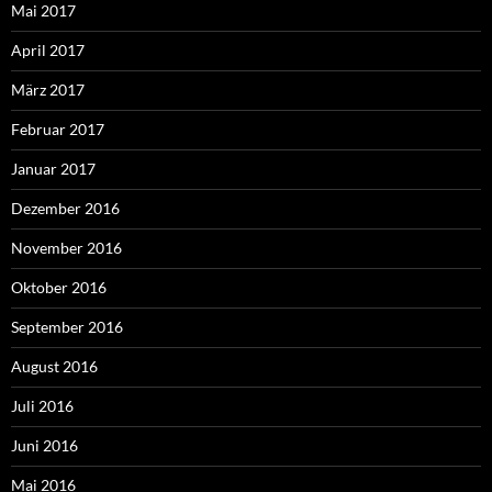
Mai 2017
April 2017
März 2017
Februar 2017
Januar 2017
Dezember 2016
November 2016
Oktober 2016
September 2016
August 2016
Juli 2016
Juni 2016
Mai 2016