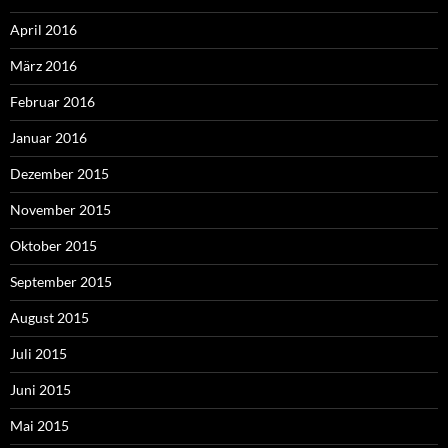
April 2016
März 2016
Februar 2016
Januar 2016
Dezember 2015
November 2015
Oktober 2015
September 2015
August 2015
Juli 2015
Juni 2015
Mai 2015