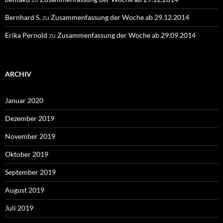
Bernhard S.
zu
Zusammenfassung der Woche ab 29.12.2014
Erika Pernold
zu
Zusammenfassung der Woche ab 29.09.2014
ARCHIV
Januar 2020
Dezember 2019
November 2019
Oktober 2019
September 2019
August 2019
Juli 2019