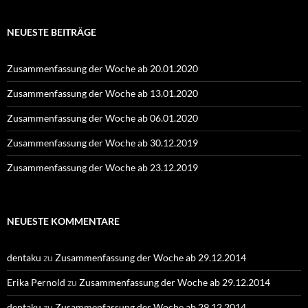
NEUESTE BEITRÄGE
Zusammenfassung der Woche ab 20.01.2020
Zusammenfassung der Woche ab 13.01.2020
Zusammenfassung der Woche ab 06.01.2020
Zusammenfassung der Woche ab 30.12.2019
Zusammenfassung der Woche ab 23.12.2019
NEUESTE KOMMENTARE
dentaku
zu
Zusammenfassung der Woche ab 29.12.2014
Erika Pernold
zu
Zusammenfassung der Woche ab 29.12.2014
dentaku
zu
Zusammenfassung der Woche ab 29.12.2014