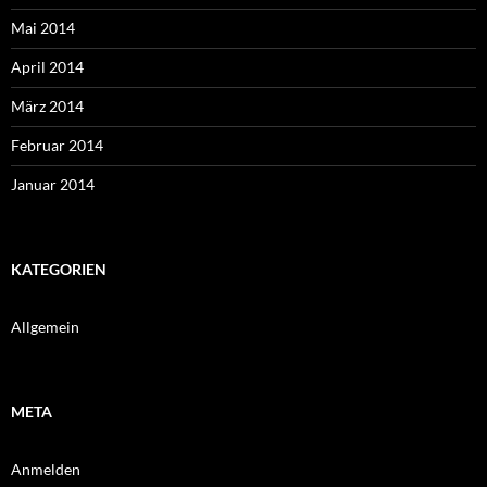
Mai 2014
April 2014
März 2014
Februar 2014
Januar 2014
KATEGORIEN
Allgemein
META
Anmelden