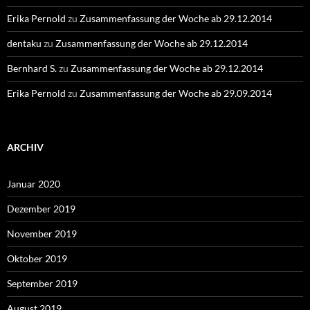
Erika Pernold
zu
Zusammenfassung der Woche ab 29.12.2014
dentaku
zu
Zusammenfassung der Woche ab 29.12.2014
Bernhard S.
zu
Zusammenfassung der Woche ab 29.12.2014
Erika Pernold
zu
Zusammenfassung der Woche ab 29.09.2014
ARCHIV
Januar 2020
Dezember 2019
November 2019
Oktober 2019
September 2019
August 2019