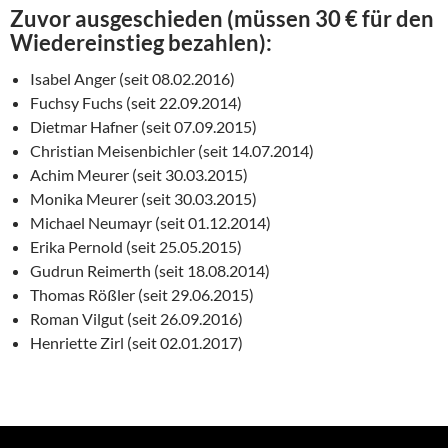
Zuvor ausgeschieden (müssen 30 € für den
Wiedereinstieg bezahlen):
Isabel Anger (seit 08.02.2016)
Fuchsy Fuchs (seit 22.09.2014)
Dietmar Hafner (seit 07.09.2015)
Christian Meisenbichler (seit 14.07.2014)
Achim Meurer (seit 30.03.2015)
Monika Meurer (seit 30.03.2015)
Michael Neumayr (seit 01.12.2014)
Erika Pernold (seit 25.05.2015)
Gudrun Reimerth (seit 18.08.2014)
Thomas Rößler (seit 29.06.2015)
Roman Vilgut (seit 26.09.2016)
Henriette Zirl (seit 02.01.2017)