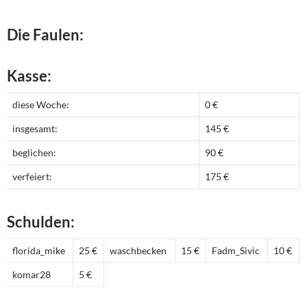
Die Faulen:
Kasse:
diese Woche:
0 €
insgesamt:
145 €
beglichen:
90 €
verfeiert:
175 €
Schulden:
florida_mike
25 €
waschbecken
15 €
Fadm_Sivic
10 €
komar28
5 €