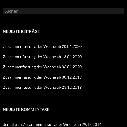
Suchen
nach:
NEUESTE BEITRÄGE
Zusammenfassung der Woche ab 20.01.2020
Zusammenfassung der Woche ab 13.01.2020
Zusammenfassung der Woche ab 06.01.2020
Zusammenfassung der Woche ab 30.12.2019
Zusammenfassung der Woche ab 23.12.2019
NEUESTE KOMMENTARE
dentaku
zu
Zusammenfassung der Woche ab 29.12.2014