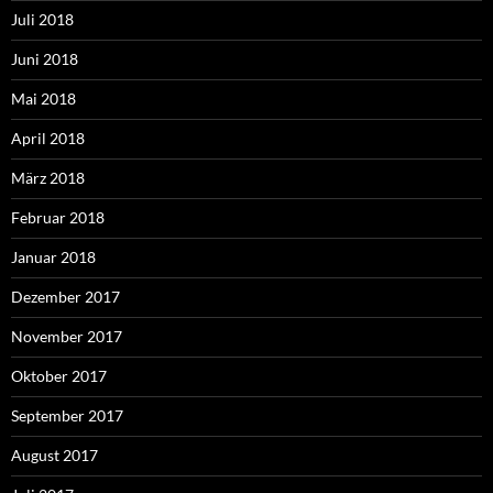
Juli 2018
Juni 2018
Mai 2018
April 2018
März 2018
Februar 2018
Januar 2018
Dezember 2017
November 2017
Oktober 2017
September 2017
August 2017