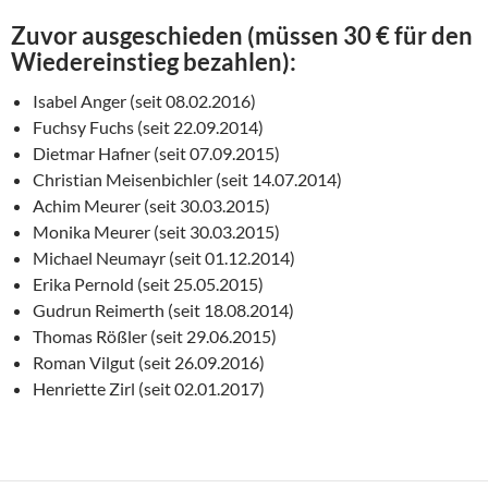
Zuvor ausgeschieden (müssen 30 € für den
Wiedereinstieg bezahlen):
Isabel Anger (seit 08.02.2016)
Fuchsy Fuchs (seit 22.09.2014)
Dietmar Hafner (seit 07.09.2015)
Christian Meisenbichler (seit 14.07.2014)
Achim Meurer (seit 30.03.2015)
Monika Meurer (seit 30.03.2015)
Michael Neumayr (seit 01.12.2014)
Erika Pernold (seit 25.05.2015)
Gudrun Reimerth (seit 18.08.2014)
Thomas Rößler (seit 29.06.2015)
Roman Vilgut (seit 26.09.2016)
Henriette Zirl (seit 02.01.2017)