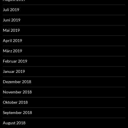
Juli 2019
Juni 2019
Mai 2019
April 2019
März 2019
Februar 2019
Januar 2019
Dezember 2018
November 2018
Oktober 2018
September 2018
August 2018