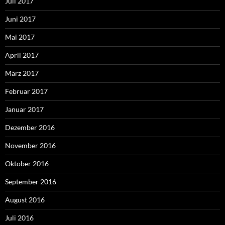
Juli 2017
Juni 2017
Mai 2017
April 2017
März 2017
Februar 2017
Januar 2017
Dezember 2016
November 2016
Oktober 2016
September 2016
August 2016
Juli 2016