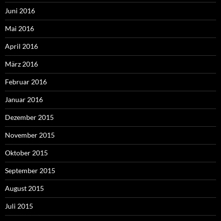
Juni 2016
Mai 2016
April 2016
März 2016
Februar 2016
Januar 2016
Dezember 2015
November 2015
Oktober 2015
September 2015
August 2015
Juli 2015