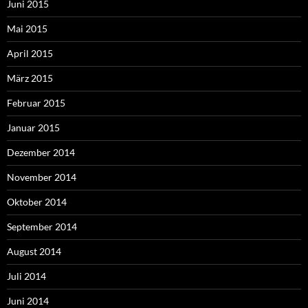
Juni 2015
Mai 2015
April 2015
März 2015
Februar 2015
Januar 2015
Dezember 2014
November 2014
Oktober 2014
September 2014
August 2014
Juli 2014
Juni 2014