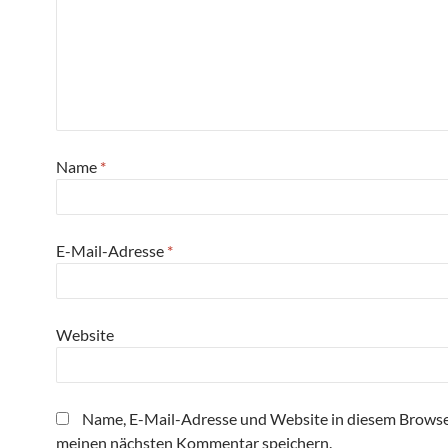
Name
*
E-Mail-Adresse
*
Website
Name, E-Mail-Adresse und Website in diesem Browse
meinen nächsten Kommentar speichern.