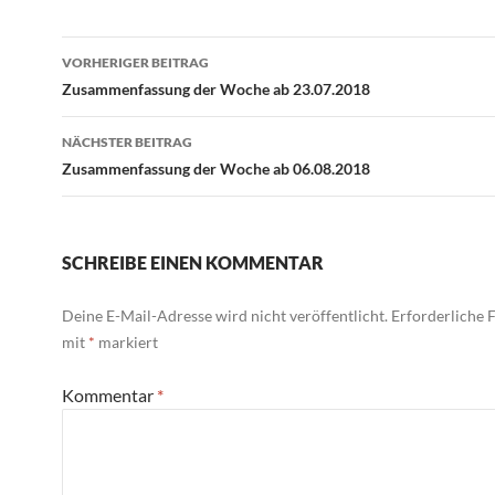
Beitragsnavigation
VORHERIGER BEITRAG
Zusammenfassung der Woche ab 23.07.2018
NÄCHSTER BEITRAG
Zusammenfassung der Woche ab 06.08.2018
SCHREIBE EINEN KOMMENTAR
Deine E-Mail-Adresse wird nicht veröffentlicht.
Erforderliche F
mit
*
markiert
Kommentar
*