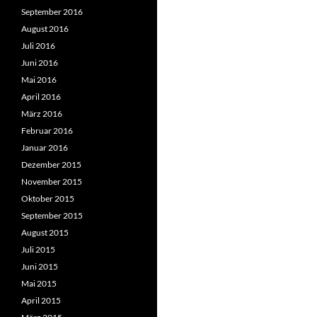
September 2016
August 2016
Juli 2016
Juni 2016
Mai 2016
April 2016
März 2016
Februar 2016
Januar 2016
Dezember 2015
November 2015
Oktober 2015
September 2015
August 2015
Juli 2015
Juni 2015
Mai 2015
April 2015