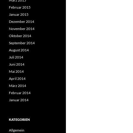
März 2015
Februar 2015
Januar 2015
Dezember 2014
November 2014
Oktober 2014
September 2014
August 2014
Juli 2014
Juni 2014
Mai 2014
April 2014
März 2014
Februar 2014
Januar 2014
KATEGORIEN
Allgemein