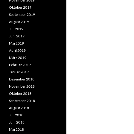
November 2019
Oktober 2019
September 2019
August 2019
Juli 2019
Juni 2019
Mai 2019
April 2019
März 2019
Februar 2019
Januar 2019
Dezember 2018
November 2018
Oktober 2018
September 2018
August 2018
Juli 2018
Juni 2018
Mai 2018