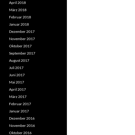
April 2018
März 2018
Februar 2018
Januar 2018
Dezember 2017
November 2017
Oktober 2017
September 2017
August 2017
Juli 2017
Juni 2017
Mai 2017
April 2017
März 2017
Februar 2017
Januar 2017
Dezember 2016
November 2016
Oktober 2016