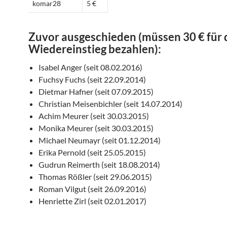
komar28
5 €
Zuvor ausgeschieden (müssen 30 € für
Wiedereinstieg bezahlen):
Isabel Anger (seit 08.02.2016)
Fuchsy Fuchs (seit 22.09.2014)
Dietmar Hafner (seit 07.09.2015)
Christian Meisenbichler (seit 14.07.2014)
Achim Meurer (seit 30.03.2015)
Monika Meurer (seit 30.03.2015)
Michael Neumayr (seit 01.12.2014)
Erika Pernold (seit 25.05.2015)
Gudrun Reimerth (seit 18.08.2014)
Thomas Rößler (seit 29.06.2015)
Roman Vilgut (seit 26.09.2016)
Henriette Zirl (seit 02.01.2017)