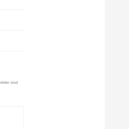
elder sind