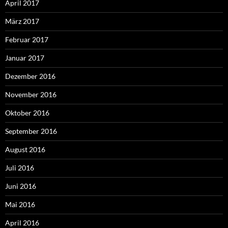
April 2017
März 2017
Februar 2017
Januar 2017
Dezember 2016
November 2016
Oktober 2016
September 2016
August 2016
Juli 2016
Juni 2016
Mai 2016
April 2016