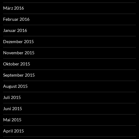
März 2016
Februar 2016
Januar 2016
Dezember 2015
November 2015
Oktober 2015
September 2015
August 2015
Juli 2015
Juni 2015
Mai 2015
April 2015