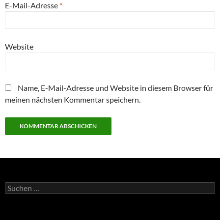
E-Mail-Adresse
*
Website
Name, E-Mail-Adresse und Website in diesem Browser für
meinen nächsten Kommentar speichern.
Suchen
nach: