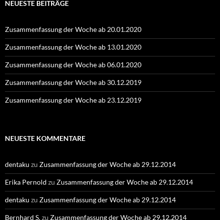
NEUESTE BEITRÄGE
Zusammenfassung der Woche ab 20.01.2020
Zusammenfassung der Woche ab 13.01.2020
Zusammenfassung der Woche ab 06.01.2020
Zusammenfassung der Woche ab 30.12.2019
Zusammenfassung der Woche ab 23.12.2019
NEUESTE KOMMENTARE
dentaku
zu
Zusammenfassung der Woche ab 29.12.2014
Erika Pernold
zu
Zusammenfassung der Woche ab 29.12.2014
dentaku
zu
Zusammenfassung der Woche ab 29.12.2014
Bernhard S.
zu
Zusammenfassung der Woche ab 29.12.2014