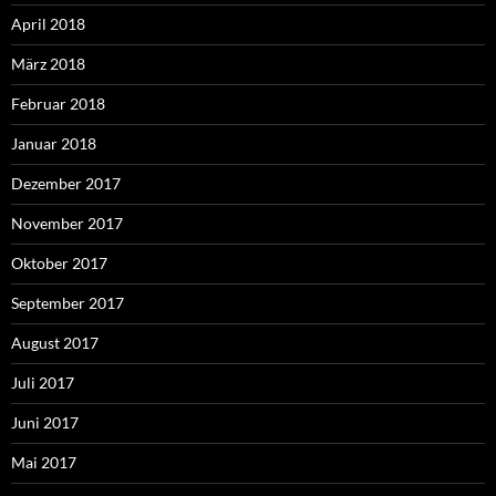
April 2018
März 2018
Februar 2018
Januar 2018
Dezember 2017
November 2017
Oktober 2017
September 2017
August 2017
Juli 2017
Juni 2017
Mai 2017