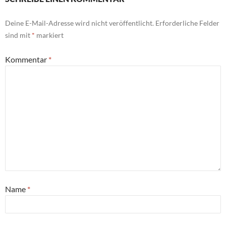
Deine E-Mail-Adresse wird nicht veröffentlicht.
Erforderliche Felder
sind mit
*
markiert
Kommentar
*
Name
*