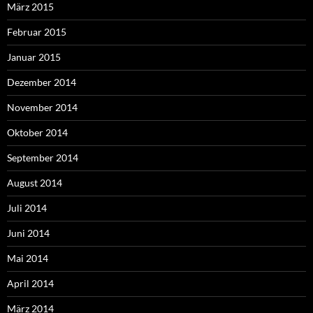
März 2015
Februar 2015
Januar 2015
Dezember 2014
November 2014
Oktober 2014
September 2014
August 2014
Juli 2014
Juni 2014
Mai 2014
April 2014
März 2014