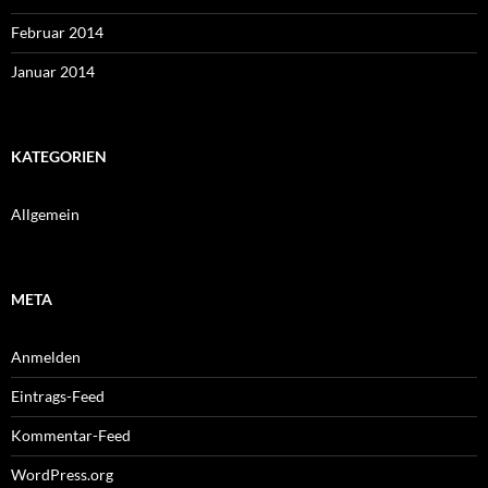
Februar 2014
Januar 2014
KATEGORIEN
Allgemein
META
Anmelden
Eintrags-Feed
Kommentar-Feed
WordPress.org