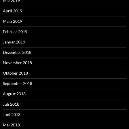
Mai 2019
April 2019
März 2019
Februar 2019
Januar 2019
Dezember 2018
November 2018
Oktober 2018
September 2018
August 2018
Juli 2018
Juni 2018
Mai 2018