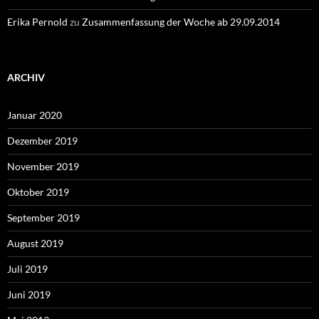
Erika Pernold
zu
Zusammenfassung der Woche ab 29.09.2014
ARCHIV
Januar 2020
Dezember 2019
November 2019
Oktober 2019
September 2019
August 2019
Juli 2019
Juni 2019