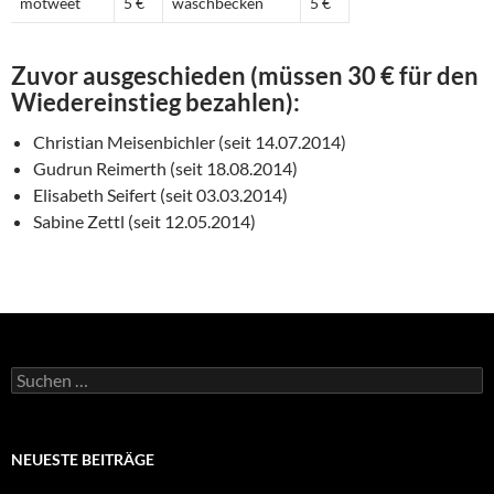
motweet
5 €
waschbecken
5 €
Zuvor ausgeschieden (müssen 30 € für den
Wiedereinstieg bezahlen):
Christian Meisenbichler (seit 14.07.2014)
Gudrun Reimerth (seit 18.08.2014)
Elisabeth Seifert (seit 03.03.2014)
Sabine Zettl (seit 12.05.2014)
Suchen
nach:
NEUESTE BEITRÄGE