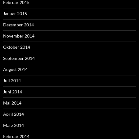
Februar 2015
Januar 2015
Dezember 2014
November 2014
Oktober 2014
September 2014
August 2014
Juli 2014
Juni 2014
Mai 2014
April 2014
März 2014
Februar 2014