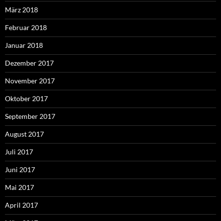
März 2018
Februar 2018
Januar 2018
Dezember 2017
November 2017
Oktober 2017
September 2017
August 2017
Juli 2017
Juni 2017
Mai 2017
April 2017