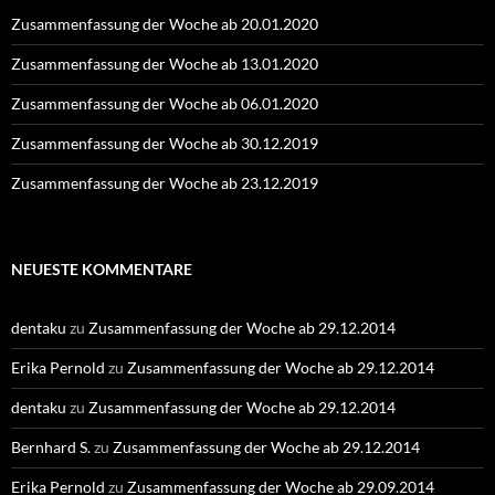
Zusammenfassung der Woche ab 20.01.2020
Zusammenfassung der Woche ab 13.01.2020
Zusammenfassung der Woche ab 06.01.2020
Zusammenfassung der Woche ab 30.12.2019
Zusammenfassung der Woche ab 23.12.2019
NEUESTE KOMMENTARE
dentaku
zu
Zusammenfassung der Woche ab 29.12.2014
Erika Pernold
zu
Zusammenfassung der Woche ab 29.12.2014
dentaku
zu
Zusammenfassung der Woche ab 29.12.2014
Bernhard S.
zu
Zusammenfassung der Woche ab 29.12.2014
Erika Pernold
zu
Zusammenfassung der Woche ab 29.09.2014