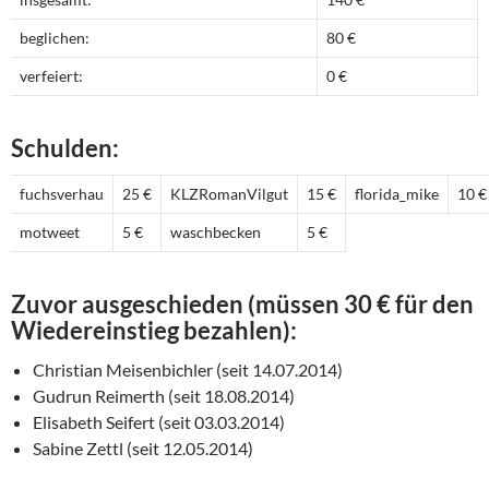
beglichen:
80 €
verfeiert:
0 €
Schulden:
fuchsverhau
25 €
KLZRomanVilgut
15 €
florida_mike
10 €
motweet
5 €
waschbecken
5 €
Zuvor ausgeschieden (müssen 30 € für den
Wiedereinstieg bezahlen):
Christian Meisenbichler (seit 14.07.2014)
Gudrun Reimerth (seit 18.08.2014)
Elisabeth Seifert (seit 03.03.2014)
Sabine Zettl (seit 12.05.2014)