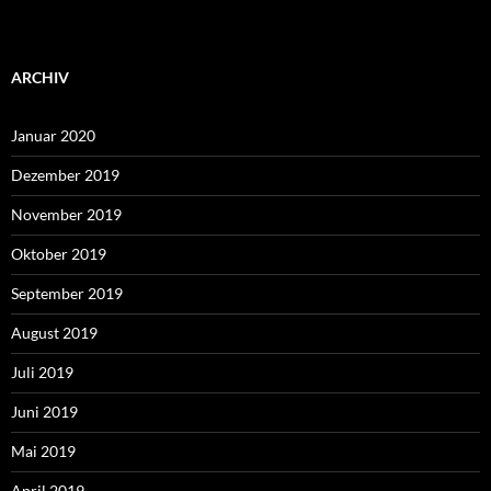
ARCHIV
Januar 2020
Dezember 2019
November 2019
Oktober 2019
September 2019
August 2019
Juli 2019
Juni 2019
Mai 2019
April 2019