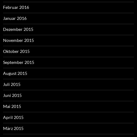
Februar 2016
Januar 2016
Dezember 2015
November 2015
Oktober 2015
September 2015
August 2015
Juli 2015
Juni 2015
Mai 2015
April 2015
März 2015