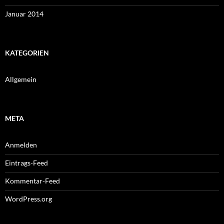
Januar 2014
KATEGORIEN
Allgemein
META
Anmelden
Eintrags-Feed
Kommentar-Feed
WordPress.org