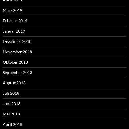
März 2019
Februar 2019
Januar 2019
Dezember 2018
November 2018
Oktober 2018
September 2018
August 2018
Juli 2018
Juni 2018
Mai 2018
April 2018