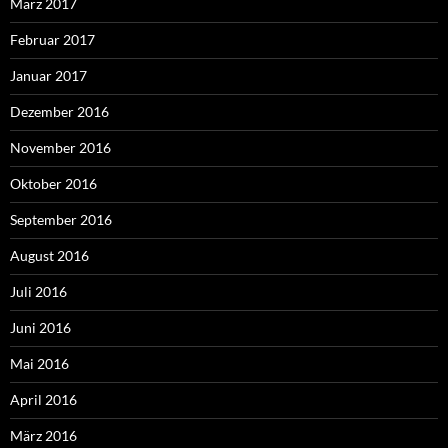
März 2017
Februar 2017
Januar 2017
Dezember 2016
November 2016
Oktober 2016
September 2016
August 2016
Juli 2016
Juni 2016
Mai 2016
April 2016
März 2016