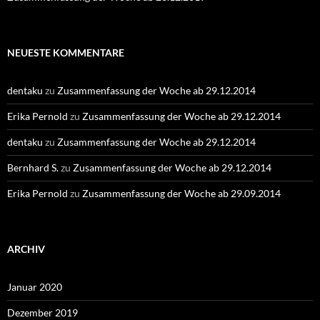
NEUESTE KOMMENTARE
dentaku
zu
Zusammenfassung der Woche ab 29.12.2014
Erika Pernold
zu
Zusammenfassung der Woche ab 29.12.2014
dentaku
zu
Zusammenfassung der Woche ab 29.12.2014
Bernhard S.
zu
Zusammenfassung der Woche ab 29.12.2014
Erika Pernold
zu
Zusammenfassung der Woche ab 29.09.2014
ARCHIV
Januar 2020
Dezember 2019