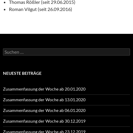
Thomas Rößler (seit 29.06.2015)
Roman Vilgut (seit 26.09.2016)
Suchen
nach:
NEUESTE BEITRÄGE
Zusammenfassung der Woche ab 20.01.2020
Zusammenfassung der Woche ab 13.01.2020
Zusammenfassung der Woche ab 06.01.2020
Zusammenfassung der Woche ab 30.12.2019
Zusammenfassung der Woche ab 23.12.2019