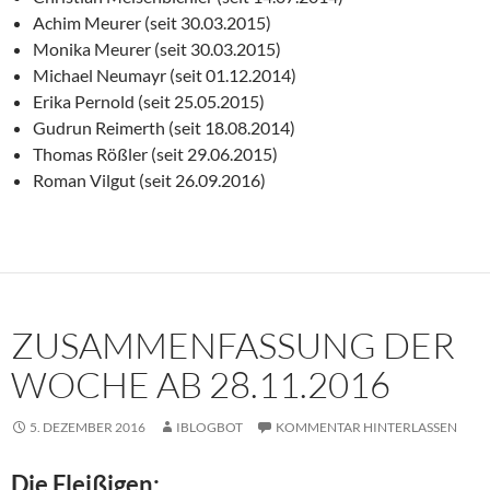
Achim Meurer (seit 30.03.2015)
Monika Meurer (seit 30.03.2015)
Michael Neumayr (seit 01.12.2014)
Erika Pernold (seit 25.05.2015)
Gudrun Reimerth (seit 18.08.2014)
Thomas Rößler (seit 29.06.2015)
Roman Vilgut (seit 26.09.2016)
ZUSAMMENFASSUNG DER
WOCHE AB 28.11.2016
5. DEZEMBER 2016
IBLOGBOT
KOMMENTAR HINTERLASSEN
Die Fleißigen: