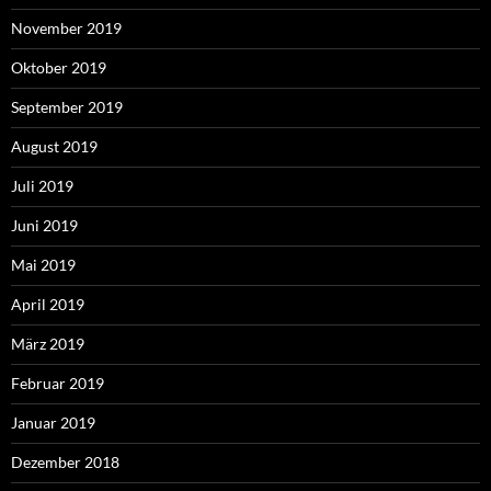
November 2019
Oktober 2019
September 2019
August 2019
Juli 2019
Juni 2019
Mai 2019
April 2019
März 2019
Februar 2019
Januar 2019
Dezember 2018