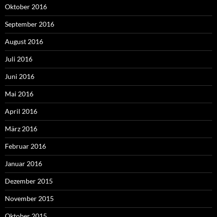
Oktober 2016
September 2016
August 2016
Juli 2016
Juni 2016
Mai 2016
April 2016
März 2016
Februar 2016
Januar 2016
Dezember 2015
November 2015
Oktober 2015