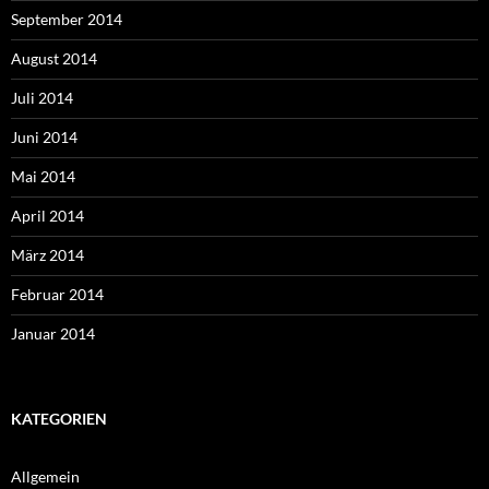
September 2014
August 2014
Juli 2014
Juni 2014
Mai 2014
April 2014
März 2014
Februar 2014
Januar 2014
KATEGORIEN
Allgemein