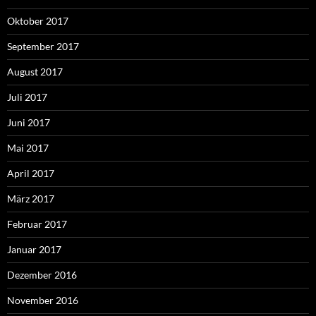
Oktober 2017
September 2017
August 2017
Juli 2017
Juni 2017
Mai 2017
April 2017
März 2017
Februar 2017
Januar 2017
Dezember 2016
November 2016