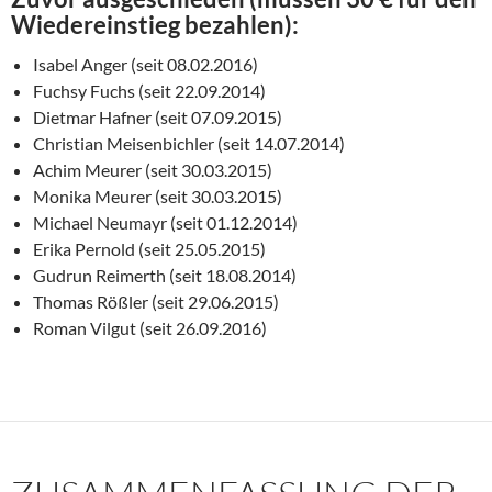
Wiedereinstieg bezahlen):
Isabel Anger (seit 08.02.2016)
Fuchsy Fuchs (seit 22.09.2014)
Dietmar Hafner (seit 07.09.2015)
Christian Meisenbichler (seit 14.07.2014)
Achim Meurer (seit 30.03.2015)
Monika Meurer (seit 30.03.2015)
Michael Neumayr (seit 01.12.2014)
Erika Pernold (seit 25.05.2015)
Gudrun Reimerth (seit 18.08.2014)
Thomas Rößler (seit 29.06.2015)
Roman Vilgut (seit 26.09.2016)