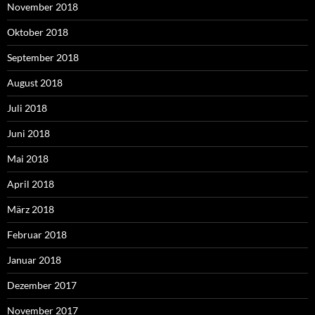
November 2018
Oktober 2018
September 2018
August 2018
Juli 2018
Juni 2018
Mai 2018
April 2018
März 2018
Februar 2018
Januar 2018
Dezember 2017
November 2017