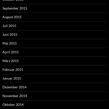
September 2015
August 2015
Juli 2015
Juni 2015
Mai 2015
April 2015
März 2015
Februar 2015
Januar 2015
Dezember 2014
November 2014
Oktober 2014