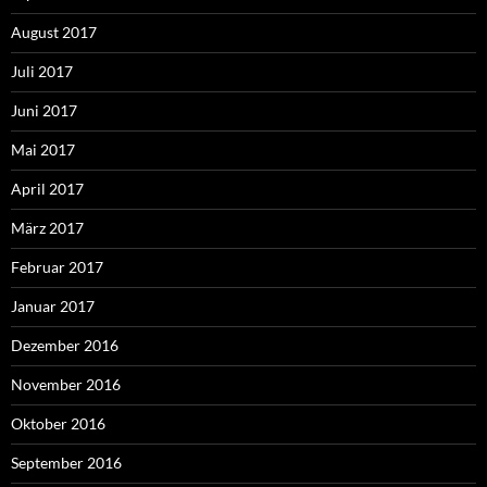
August 2017
Juli 2017
Juni 2017
Mai 2017
April 2017
März 2017
Februar 2017
Januar 2017
Dezember 2016
November 2016
Oktober 2016
September 2016