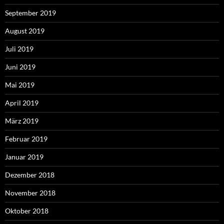
September 2019
August 2019
Juli 2019
Juni 2019
Mai 2019
April 2019
März 2019
Februar 2019
Januar 2019
Dezember 2018
November 2018
Oktober 2018