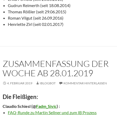
Gudrun Reimerth (seit 18.08.2014)
Thomas Rößler (seit 29.06.2015)
Roman Vilgut (seit 26.09.2016)
Henriette Zirl (seit 02.01.2017)
ZUSAMMENFASSUNG DER
WOCHE AB 28.01.2019
4. FEBRUAR 2019
IBLOGBOT
KOMMENTAR HINTERLASSEN
Die Fleißigen:
Claudio Schiesl
(@
Fadm_Sivic
) :
FAQ-Runde zu Martin Sellner und zum IB Prozess