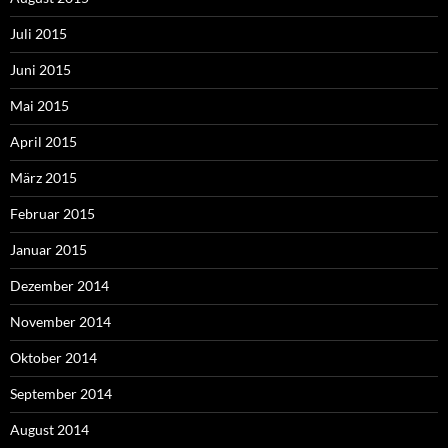
Juli 2015
Juni 2015
Mai 2015
April 2015
März 2015
Februar 2015
Januar 2015
Dezember 2014
November 2014
Oktober 2014
September 2014
August 2014