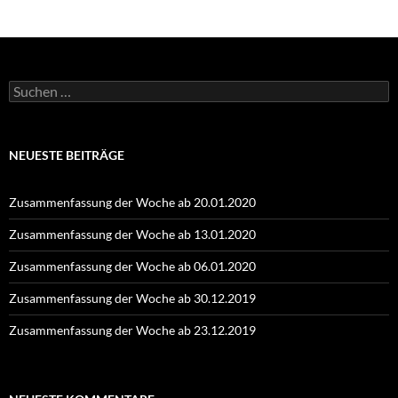
Suchen
nach:
NEUESTE BEITRÄGE
Zusammenfassung der Woche ab 20.01.2020
Zusammenfassung der Woche ab 13.01.2020
Zusammenfassung der Woche ab 06.01.2020
Zusammenfassung der Woche ab 30.12.2019
Zusammenfassung der Woche ab 23.12.2019