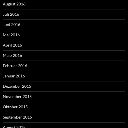
August 2016
Juli 2016
Juni 2016
Mai 2016
April 2016
März 2016
Februar 2016
Januar 2016
Dezember 2015
November 2015
Oktober 2015
September 2015
August 2015