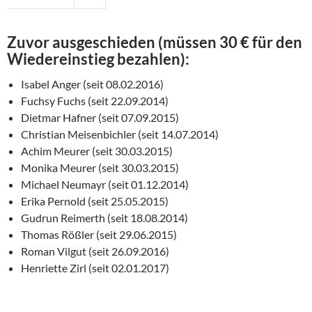
Zuvor ausgeschieden (müssen 30 € für den
Wiedereinstieg bezahlen):
Isabel Anger (seit 08.02.2016)
Fuchsy Fuchs (seit 22.09.2014)
Dietmar Hafner (seit 07.09.2015)
Christian Meisenbichler (seit 14.07.2014)
Achim Meurer (seit 30.03.2015)
Monika Meurer (seit 30.03.2015)
Michael Neumayr (seit 01.12.2014)
Erika Pernold (seit 25.05.2015)
Gudrun Reimerth (seit 18.08.2014)
Thomas Rößler (seit 29.06.2015)
Roman Vilgut (seit 26.09.2016)
Henriette Zirl (seit 02.01.2017)