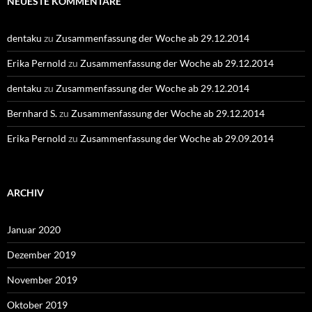
NEUESTE KOMMENTARE
dentaku
zu
Zusammenfassung der Woche ab 29.12.2014
Erika Pernold
zu
Zusammenfassung der Woche ab 29.12.2014
dentaku
zu
Zusammenfassung der Woche ab 29.12.2014
Bernhard S.
zu
Zusammenfassung der Woche ab 29.12.2014
Erika Pernold
zu
Zusammenfassung der Woche ab 29.09.2014
ARCHIV
Januar 2020
Dezember 2019
November 2019
Oktober 2019