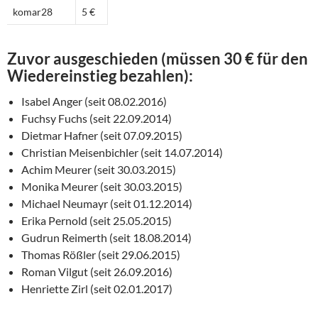
komar28
5 €
Zuvor ausgeschieden (müssen 30 € für den
Wiedereinstieg bezahlen):
Isabel Anger (seit 08.02.2016)
Fuchsy Fuchs (seit 22.09.2014)
Dietmar Hafner (seit 07.09.2015)
Christian Meisenbichler (seit 14.07.2014)
Achim Meurer (seit 30.03.2015)
Monika Meurer (seit 30.03.2015)
Michael Neumayr (seit 01.12.2014)
Erika Pernold (seit 25.05.2015)
Gudrun Reimerth (seit 18.08.2014)
Thomas Rößler (seit 29.06.2015)
Roman Vilgut (seit 26.09.2016)
Henriette Zirl (seit 02.01.2017)