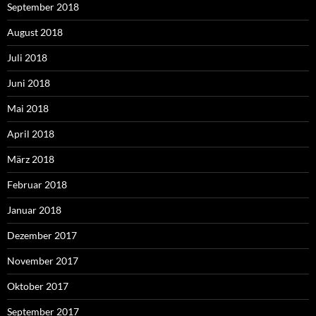
September 2018
August 2018
Juli 2018
Juni 2018
Mai 2018
April 2018
März 2018
Februar 2018
Januar 2018
Dezember 2017
November 2017
Oktober 2017
September 2017