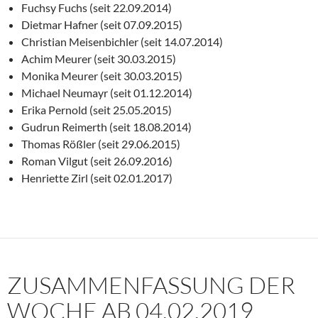
Fuchsy Fuchs (seit 22.09.2014)
Dietmar Hafner (seit 07.09.2015)
Christian Meisenbichler (seit 14.07.2014)
Achim Meurer (seit 30.03.2015)
Monika Meurer (seit 30.03.2015)
Michael Neumayr (seit 01.12.2014)
Erika Pernold (seit 25.05.2015)
Gudrun Reimerth (seit 18.08.2014)
Thomas Rößler (seit 29.06.2015)
Roman Vilgut (seit 26.09.2016)
Henriette Zirl (seit 02.01.2017)
ZUSAMMENFASSUNG DER
WOCHE AB 04.02.2019