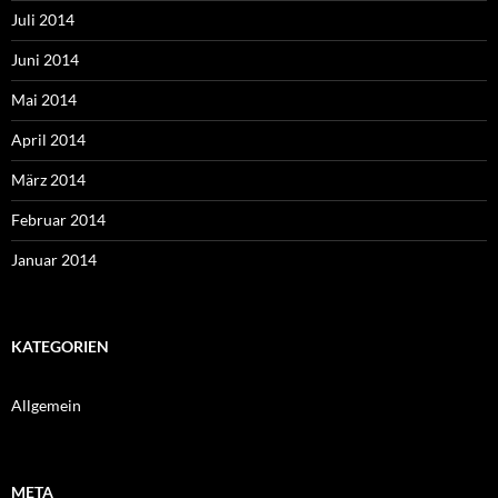
Juli 2014
Juni 2014
Mai 2014
April 2014
März 2014
Februar 2014
Januar 2014
KATEGORIEN
Allgemein
META