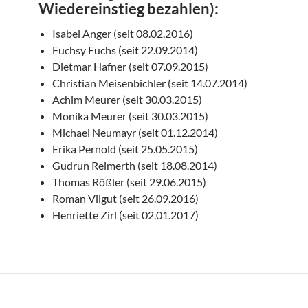
Wiedereinstieg bezahlen):
Isabel Anger (seit 08.02.2016)
Fuchsy Fuchs (seit 22.09.2014)
Dietmar Hafner (seit 07.09.2015)
Christian Meisenbichler (seit 14.07.2014)
Achim Meurer (seit 30.03.2015)
Monika Meurer (seit 30.03.2015)
Michael Neumayr (seit 01.12.2014)
Erika Pernold (seit 25.05.2015)
Gudrun Reimerth (seit 18.08.2014)
Thomas Rößler (seit 29.06.2015)
Roman Vilgut (seit 26.09.2016)
Henriette Zirl (seit 02.01.2017)