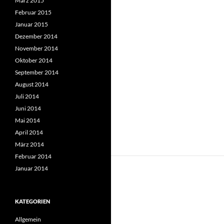
März 2015
Februar 2015
Januar 2015
Dezember 2014
November 2014
Oktober 2014
September 2014
August 2014
Juli 2014
Juni 2014
Mai 2014
April 2014
März 2014
Februar 2014
Januar 2014
KATEGORIEN
Allgemein