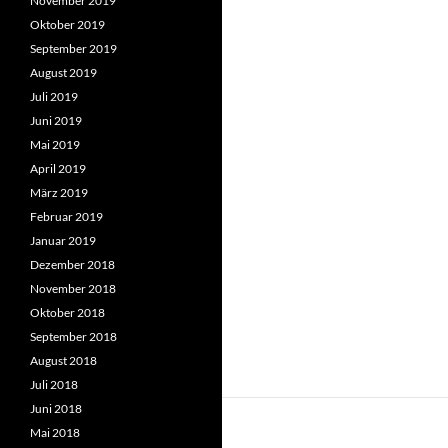
November 2019
Oktober 2019
September 2019
August 2019
Juli 2019
Juni 2019
Mai 2019
April 2019
März 2019
Februar 2019
Januar 2019
Dezember 2018
November 2018
Oktober 2018
September 2018
August 2018
Juli 2018
Juni 2018
Mai 2018