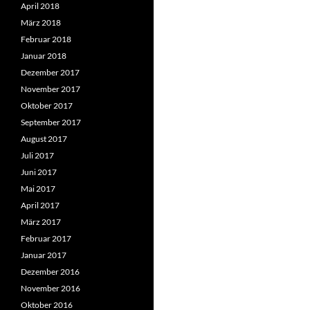
April 2018
März 2018
Februar 2018
Januar 2018
Dezember 2017
November 2017
Oktober 2017
September 2017
August 2017
Juli 2017
Juni 2017
Mai 2017
April 2017
März 2017
Februar 2017
Januar 2017
Dezember 2016
November 2016
Oktober 2016