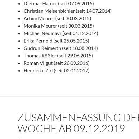
Dietmar Hafner (seit 07.09.2015)
Christian Meisenbichler (seit 14.07.2014)
Achim Meurer (seit 30.03.2015)
Monika Meurer (seit 30.03.2015)
Michael Neumayr (seit 01.12.2014)
Erika Pernold (seit 25.05.2015)
Gudrun Reimerth (seit 18.08.2014)
Thomas Rößler (seit 29.06.2015)
Roman Vilgut (seit 26.09.2016)
Henriette Zirl (seit 02.01.2017)
ZUSAMMENFASSUNG DE
WOCHE AB 09.12.2019