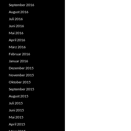
September 2016
August 2016
Juli 2016
Juni 2016
Mai 2016
April 2016
März 2016
Februar 2016
Januar 2016
Dezember 2015
November 2015
Oktober 2015
September 2015
August 2015
Juli 2015
Juni 2015
Mai 2015
April 2015