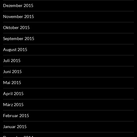
Dezember 2015
November 2015
Oktober 2015
September 2015
August 2015
Juli 2015
Juni 2015
Mai 2015
April 2015
März 2015
Februar 2015
Januar 2015