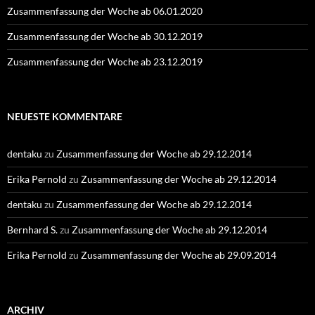
Zusammenfassung der Woche ab 06.01.2020
Zusammenfassung der Woche ab 30.12.2019
Zusammenfassung der Woche ab 23.12.2019
NEUESTE KOMMENTARE
dentaku
zu
Zusammenfassung der Woche ab 29.12.2014
Erika Pernold
zu
Zusammenfassung der Woche ab 29.12.2014
dentaku
zu
Zusammenfassung der Woche ab 29.12.2014
Bernhard S.
zu
Zusammenfassung der Woche ab 29.12.2014
Erika Pernold
zu
Zusammenfassung der Woche ab 29.09.2014
ARCHIV