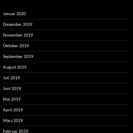
Januar 2020
Dezember 2019
November 2019
Oktober 2019
September 2019
August 2019
Juli 2019
Juni 2019
Mai 2019
April 2019
März 2019
Februar 2019