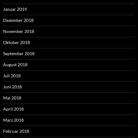
Januar 2019
Dezember 2018
November 2018
Oktober 2018
September 2018
August 2018
Juli 2018
Juni 2018
Mai 2018
April 2018
März 2018
Februar 2018