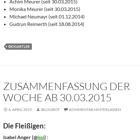
Achim Meurer (seit 30.03.2015)
Monika Meurer (seit 30.03.2015)
Michael Neumayr (seit 01.12.2014)
Gudrun Reimerth (seit 18.08.2014)
BIOGARTLER
ZUSAMMENFASSUNG DER
WOCHE AB 30.03.2015
6. APRIL 2015
IBLOGBOT
KOMMENTAR HINTERLASSEN
Die Fleißigen:
Isabel Anger
(@
issi
) :