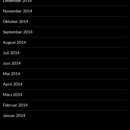
Dezember 2014
November 2014
Oktober 2014
September 2014
August 2014
Juli 2014
Juni 2014
Mai 2014
April 2014
März 2014
Februar 2014
Januar 2014