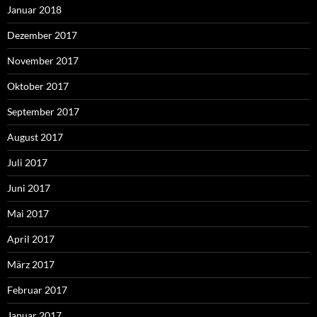
Januar 2018
Dezember 2017
November 2017
Oktober 2017
September 2017
August 2017
Juli 2017
Juni 2017
Mai 2017
April 2017
März 2017
Februar 2017
Januar 2017