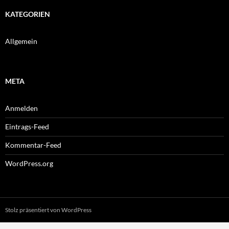
KATEGORIEN
Allgemein
META
Anmelden
Eintrags-Feed
Kommentar-Feed
WordPress.org
Stolz präsentiert von WordPress