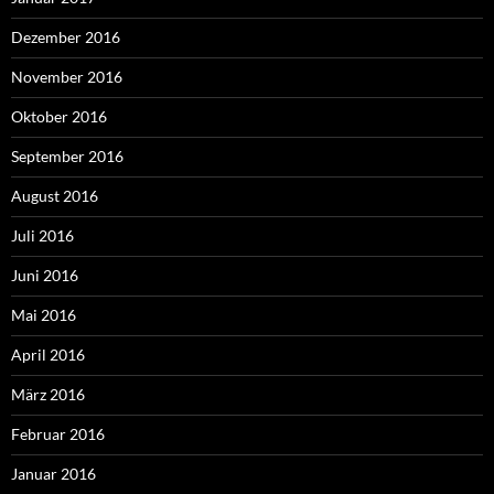
Dezember 2016
November 2016
Oktober 2016
September 2016
August 2016
Juli 2016
Juni 2016
Mai 2016
April 2016
März 2016
Februar 2016
Januar 2016