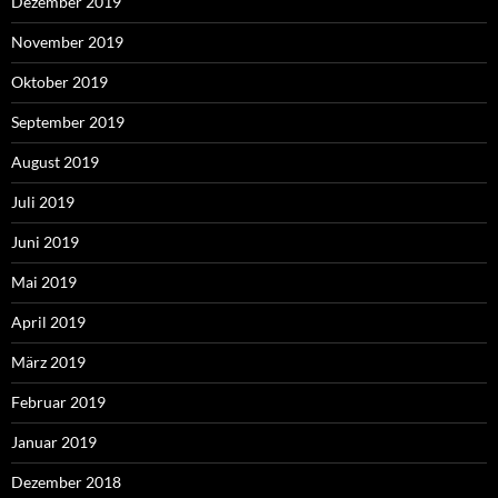
Dezember 2019
November 2019
Oktober 2019
September 2019
August 2019
Juli 2019
Juni 2019
Mai 2019
April 2019
März 2019
Februar 2019
Januar 2019
Dezember 2018