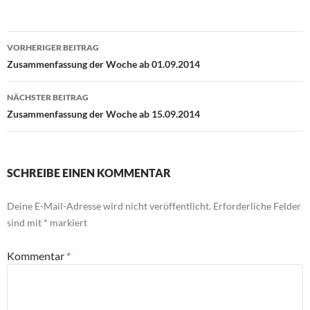
Beitragsnavigation
VORHERIGER BEITRAG
Zusammenfassung der Woche ab 01.09.2014
NÄCHSTER BEITRAG
Zusammenfassung der Woche ab 15.09.2014
SCHREIBE EINEN KOMMENTAR
Deine E-Mail-Adresse wird nicht veröffentlicht.
Erforderliche Felder
sind mit
*
markiert
Kommentar
*