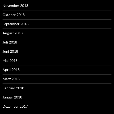
November 2018
Oktober 2018
September 2018
August 2018
Juli 2018
Juni 2018
Mai 2018
April 2018
März 2018
Februar 2018
Januar 2018
Dezember 2017