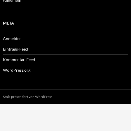
Allgemein
META
Anmelden
Eintrags-Feed
Kommentar-Feed
WordPress.org
Stolz präsentiert von WordPress