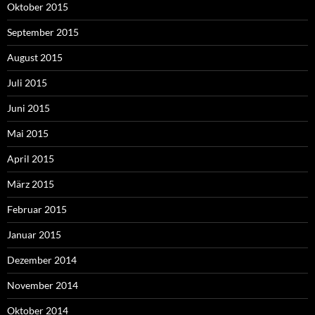
Oktober 2015
September 2015
August 2015
Juli 2015
Juni 2015
Mai 2015
April 2015
März 2015
Februar 2015
Januar 2015
Dezember 2014
November 2014
Oktober 2014