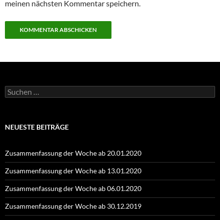
meinen nächsten Kommentar speichern.
Suchen
nach:
NEUESTE BEITRÄGE
Zusammenfassung der Woche ab 20.01.2020
Zusammenfassung der Woche ab 13.01.2020
Zusammenfassung der Woche ab 06.01.2020
Zusammenfassung der Woche ab 30.12.2019