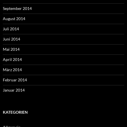
September 2014
August 2014
Juli 2014
Juni 2014
Mai 2014
April 2014
März 2014
Februar 2014
Januar 2014
KATEGORIEN