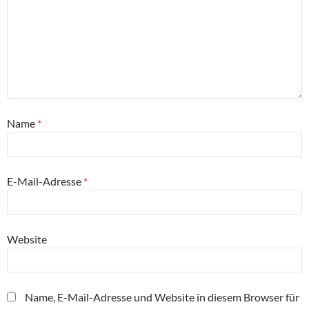
Name
*
E-Mail-Adresse
*
Website
Name, E-Mail-Adresse und Website in diesem Browser für