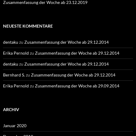
Zusammenfassung der Woche ab 23.12.2019
NEUESTE KOMMENTARE
dentaku
zu
Zusammenfassung der Woche ab 29.12.2014
Erika Pernold
zu
Zusammenfassung der Woche ab 29.12.2014
dentaku
zu
Zusammenfassung der Woche ab 29.12.2014
Bernhard S.
zu
Zusammenfassung der Woche ab 29.12.2014
Erika Pernold
zu
Zusammenfassung der Woche ab 29.09.2014
ARCHIV
Januar 2020