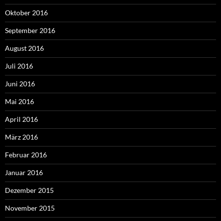
Oktober 2016
September 2016
August 2016
Juli 2016
Juni 2016
Mai 2016
April 2016
März 2016
Februar 2016
Januar 2016
Dezember 2015
November 2015