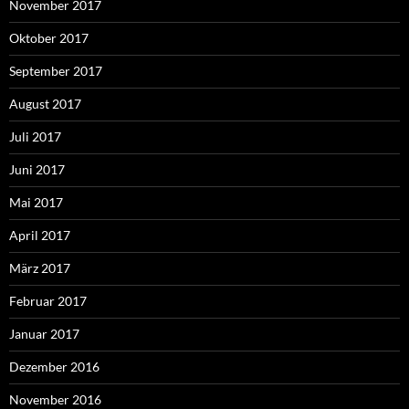
November 2017
Oktober 2017
September 2017
August 2017
Juli 2017
Juni 2017
Mai 2017
April 2017
März 2017
Februar 2017
Januar 2017
Dezember 2016
November 2016