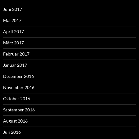
Juni 2017
Mai 2017
April 2017
März 2017
Februar 2017
Januar 2017
Dezember 2016
November 2016
Oktober 2016
September 2016
August 2016
Juli 2016