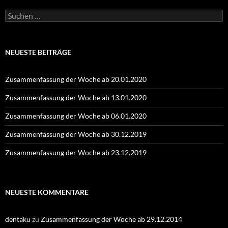
Suchen
nach:
NEUESTE BEITRÄGE
Zusammenfassung der Woche ab 20.01.2020
Zusammenfassung der Woche ab 13.01.2020
Zusammenfassung der Woche ab 06.01.2020
Zusammenfassung der Woche ab 30.12.2019
Zusammenfassung der Woche ab 23.12.2019
NEUESTE KOMMENTARE
dentaku
zu
Zusammenfassung der Woche ab 29.12.2014