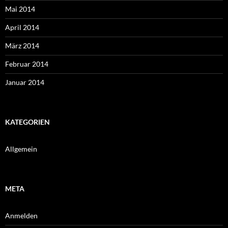
Mai 2014
April 2014
März 2014
Februar 2014
Januar 2014
KATEGORIEN
Allgemein
META
Anmelden