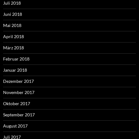
Juli 2018
Juni 2018
Mai 2018
April 2018
März 2018
Februar 2018
Januar 2018
Dezember 2017
November 2017
Oktober 2017
September 2017
August 2017
Juli 2017