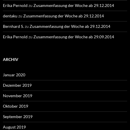
Erika Pernold
zu
Zusammenfassung der Woche ab 29.12.2014
dentaku
zu
Zusammenfassung der Woche ab 29.12.2014
Bernhard S.
zu
Zusammenfassung der Woche ab 29.12.2014
Erika Pernold
zu
Zusammenfassung der Woche ab 29.09.2014
ARCHIV
Januar 2020
Dezember 2019
November 2019
Oktober 2019
September 2019
August 2019