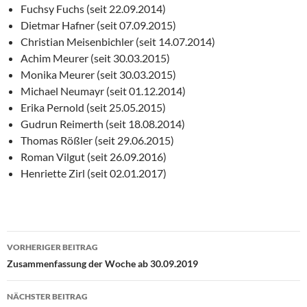
Fuchsy Fuchs (seit 22.09.2014)
Dietmar Hafner (seit 07.09.2015)
Christian Meisenbichler (seit 14.07.2014)
Achim Meurer (seit 30.03.2015)
Monika Meurer (seit 30.03.2015)
Michael Neumayr (seit 01.12.2014)
Erika Pernold (seit 25.05.2015)
Gudrun Reimerth (seit 18.08.2014)
Thomas Rößler (seit 29.06.2015)
Roman Vilgut (seit 26.09.2016)
Henriette Zirl (seit 02.01.2017)
Beitragsnavigation
VORHERIGER BEITRAG
Zusammenfassung der Woche ab 30.09.2019
NÄCHSTER BEITRAG