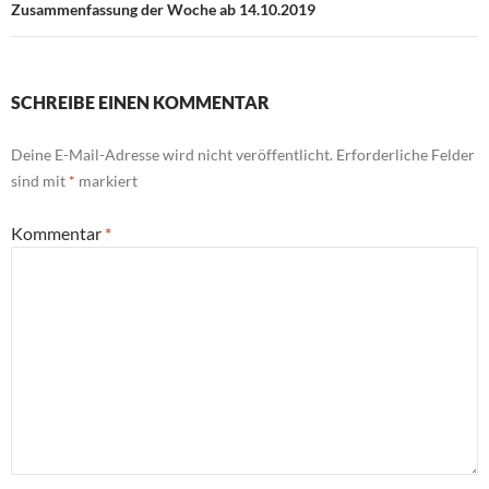
Zusammenfassung der Woche ab 14.10.2019
SCHREIBE EINEN KOMMENTAR
Deine E-Mail-Adresse wird nicht veröffentlicht.
Erforderliche Felder
sind mit
*
markiert
Kommentar
*