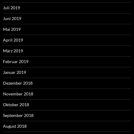
Juli 2019
Juni 2019
Mai 2019
April 2019
März 2019
Februar 2019
Januar 2019
Dezember 2018
November 2018
Oktober 2018
September 2018
August 2018