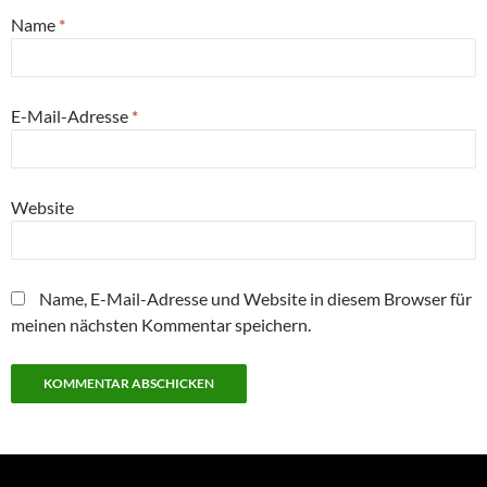
Name
*
E-Mail-Adresse
*
Website
Name, E-Mail-Adresse und Website in diesem Browser für
meinen nächsten Kommentar speichern.