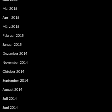
Mai 2015
April 2015
März 2015
Februar 2015
Januar 2015
Dezember 2014
November 2014
Oktober 2014
September 2014
August 2014
Juli 2014
Juni 2014