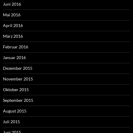
Juni 2016
Mai 2016
April 2016
März 2016
Februar 2016
Januar 2016
Dezember 2015
November 2015
Oktober 2015
September 2015
August 2015
Juli 2015
Juni 2015