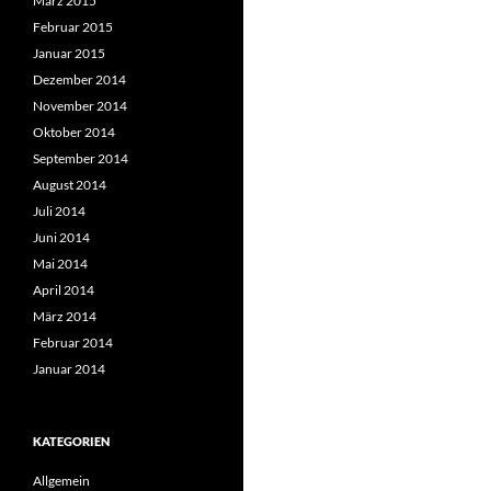
März 2015
Februar 2015
Januar 2015
Dezember 2014
November 2014
Oktober 2014
September 2014
August 2014
Juli 2014
Juni 2014
Mai 2014
April 2014
März 2014
Februar 2014
Januar 2014
KATEGORIEN
Allgemein