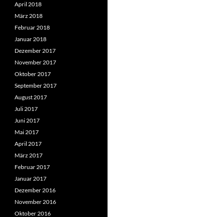
April 2018
März 2018
Februar 2018
Januar 2018
Dezember 2017
November 2017
Oktober 2017
September 2017
August 2017
Juli 2017
Juni 2017
Mai 2017
April 2017
März 2017
Februar 2017
Januar 2017
Dezember 2016
November 2016
Oktober 2016