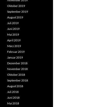
November 2019
Oktober 2019
September 2019
August 2019
Juli 2019
Juni 2019
Mai 2019
April 2019
März 2019
Februar 2019
Januar 2019
Dezember 2018
November 2018
Oktober 2018
September 2018
August 2018
Juli 2018
Juni 2018
Mai 2018