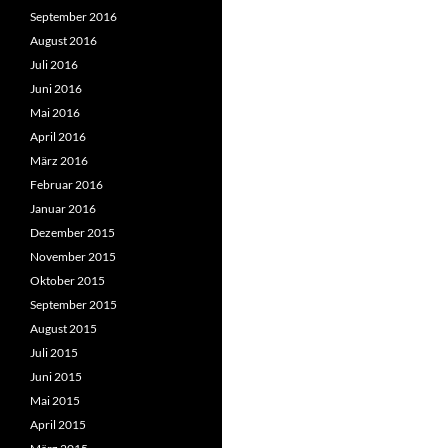
September 2016
August 2016
Juli 2016
Juni 2016
Mai 2016
April 2016
März 2016
Februar 2016
Januar 2016
Dezember 2015
November 2015
Oktober 2015
September 2015
August 2015
Juli 2015
Juni 2015
Mai 2015
April 2015