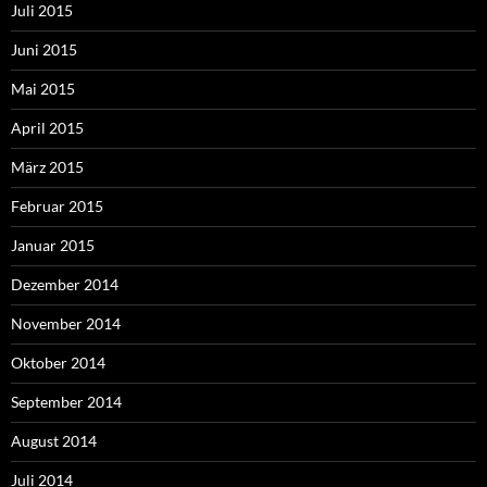
Juli 2015
Juni 2015
Mai 2015
April 2015
März 2015
Februar 2015
Januar 2015
Dezember 2014
November 2014
Oktober 2014
September 2014
August 2014
Juli 2014