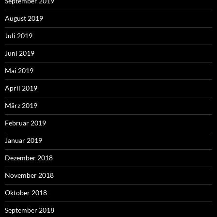
September 2019
August 2019
Juli 2019
Juni 2019
Mai 2019
April 2019
März 2019
Februar 2019
Januar 2019
Dezember 2018
November 2018
Oktober 2018
September 2018