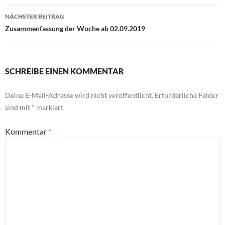
NÄCHSTER BEITRAG
Zusammenfassung der Woche ab 02.09.2019
SCHREIBE EINEN KOMMENTAR
Deine E-Mail-Adresse wird nicht veröffentlicht.
Erforderliche Felder
sind mit
*
markiert
Kommentar
*