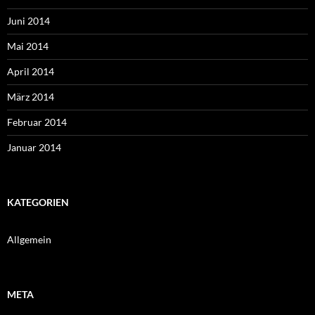
Juni 2014
Mai 2014
April 2014
März 2014
Februar 2014
Januar 2014
KATEGORIEN
Allgemein
META