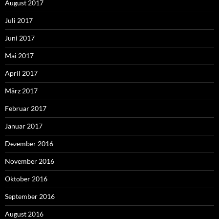
August 2017
Juli 2017
Juni 2017
Mai 2017
April 2017
März 2017
Februar 2017
Januar 2017
Dezember 2016
November 2016
Oktober 2016
September 2016
August 2016