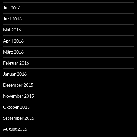
Juli 2016
Juni 2016
Mai 2016
April 2016
März 2016
Februar 2016
Januar 2016
Dezember 2015
November 2015
Oktober 2015
September 2015
August 2015