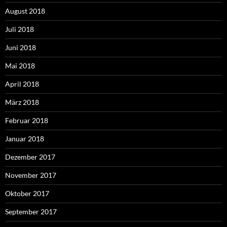
August 2018
Juli 2018
Juni 2018
Mai 2018
April 2018
März 2018
Februar 2018
Januar 2018
Dezember 2017
November 2017
Oktober 2017
September 2017