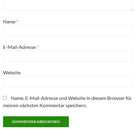
Name
*
E-Mail-Adresse
*
Website
Name, E-Mail-Adresse und Website in diesem Browser für
meinen nächsten Kommentar speichern.