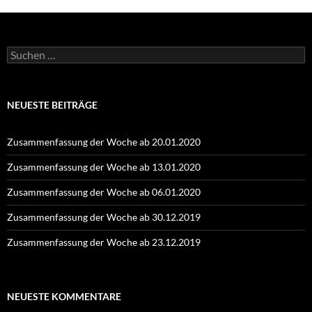
Suchen
nach:
NEUESTE BEITRÄGE
Zusammenfassung der Woche ab 20.01.2020
Zusammenfassung der Woche ab 13.01.2020
Zusammenfassung der Woche ab 06.01.2020
Zusammenfassung der Woche ab 30.12.2019
Zusammenfassung der Woche ab 23.12.2019
NEUESTE KOMMENTARE