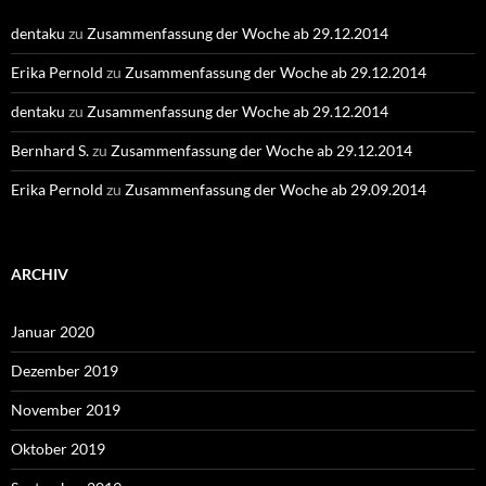
dentaku
zu
Zusammenfassung der Woche ab 29.12.2014
Erika Pernold
zu
Zusammenfassung der Woche ab 29.12.2014
dentaku
zu
Zusammenfassung der Woche ab 29.12.2014
Bernhard S.
zu
Zusammenfassung der Woche ab 29.12.2014
Erika Pernold
zu
Zusammenfassung der Woche ab 29.09.2014
ARCHIV
Januar 2020
Dezember 2019
November 2019
Oktober 2019