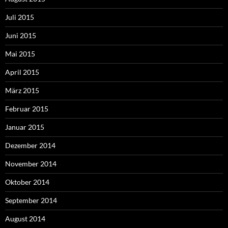
Juli 2015
Juni 2015
Mai 2015
April 2015
März 2015
Februar 2015
Januar 2015
Dezember 2014
November 2014
Oktober 2014
September 2014
August 2014