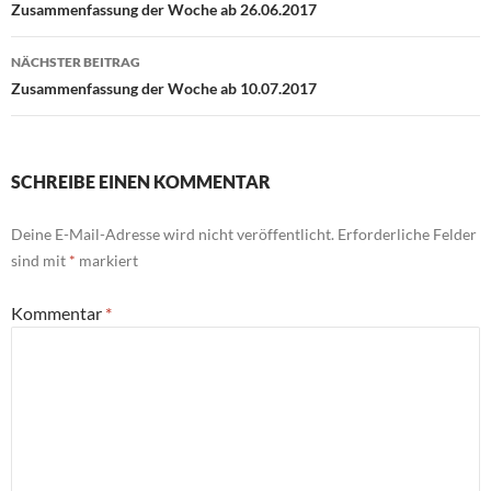
Zusammenfassung der Woche ab 26.06.2017
NÄCHSTER BEITRAG
Zusammenfassung der Woche ab 10.07.2017
SCHREIBE EINEN KOMMENTAR
Deine E-Mail-Adresse wird nicht veröffentlicht.
Erforderliche Felder
sind mit
*
markiert
Kommentar
*