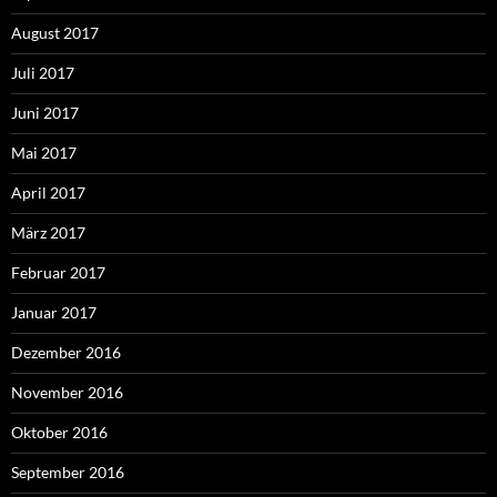
August 2017
Juli 2017
Juni 2017
Mai 2017
April 2017
März 2017
Februar 2017
Januar 2017
Dezember 2016
November 2016
Oktober 2016
September 2016