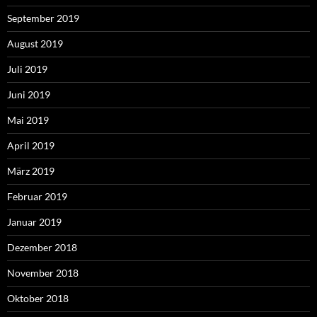
September 2019
August 2019
Juli 2019
Juni 2019
Mai 2019
April 2019
März 2019
Februar 2019
Januar 2019
Dezember 2018
November 2018
Oktober 2018