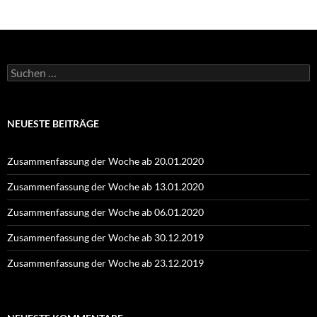
Suchen
nach:
NEUESTE BEITRÄGE
Zusammenfassung der Woche ab 20.01.2020
Zusammenfassung der Woche ab 13.01.2020
Zusammenfassung der Woche ab 06.01.2020
Zusammenfassung der Woche ab 30.12.2019
Zusammenfassung der Woche ab 23.12.2019