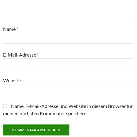
Name
*
E-Mail-Adresse
*
Website
Name, E-Mail-Adresse und Website in diesem Browser für
meinen nächsten Kommentar speichern.