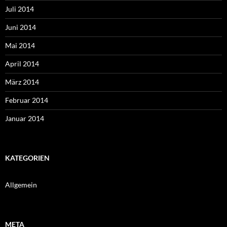
Juli 2014
Juni 2014
Mai 2014
April 2014
März 2014
Februar 2014
Januar 2014
KATEGORIEN
Allgemein
META