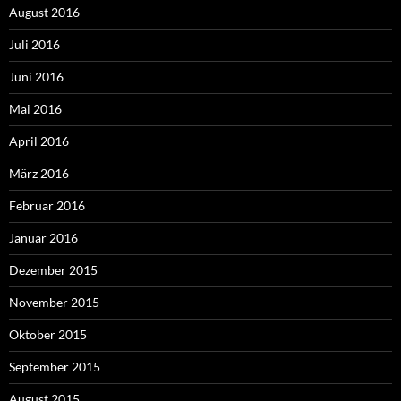
August 2016
Juli 2016
Juni 2016
Mai 2016
April 2016
März 2016
Februar 2016
Januar 2016
Dezember 2015
November 2015
Oktober 2015
September 2015
August 2015