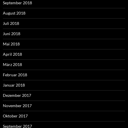
September 2018
August 2018
Juli 2018
Juni 2018
Mai 2018
April 2018
März 2018
Februar 2018
Januar 2018
Dezember 2017
November 2017
Oktober 2017
September 2017