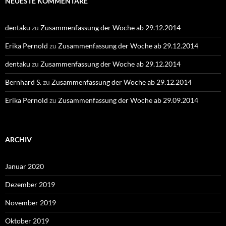
NEUESTE KOMMENTARE
dentaku
zu
Zusammenfassung der Woche ab 29.12.2014
Erika Pernold
zu
Zusammenfassung der Woche ab 29.12.2014
dentaku
zu
Zusammenfassung der Woche ab 29.12.2014
Bernhard S.
zu
Zusammenfassung der Woche ab 29.12.2014
Erika Pernold
zu
Zusammenfassung der Woche ab 29.09.2014
ARCHIV
Januar 2020
Dezember 2019
November 2019
Oktober 2019