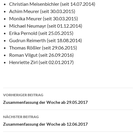
Christian Meisenbichler (seit 14.07.2014)
Achim Meurer (seit 30.03.2015)
Monika Meurer (seit 30.03.2015)
Michael Neumayr (seit 01.12.2014)
Erika Pernold (seit 25.05.2015)
Gudrun Reimerth (seit 18.08.2014)
Thomas Rößler (seit 29.06.2015)
Roman Vilgut (seit 26.09.2016)
Henriette Zirl (seit 02.01.2017)
Beitragsnavigation
VORHERIGER BEITRAG
Zusammenfassung der Woche ab 29.05.2017
NÄCHSTER BEITRAG
Zusammenfassung der Woche ab 12.06.2017