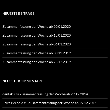
NEUESTE BEITRÄGE
Zusammenfassung der Woche ab 20.01.2020
Zusammenfassung der Woche ab 13.01.2020
Zusammenfassung der Woche ab 06.01.2020
Zusammenfassung der Woche ab 30.12.2019
Zusammenfassung der Woche ab 23.12.2019
NEUESTE KOMMENTARE
dentaku
zu
Zusammenfassung der Woche ab 29.12.2014
Erika Pernold
zu
Zusammenfassung der Woche ab 29.12.2014