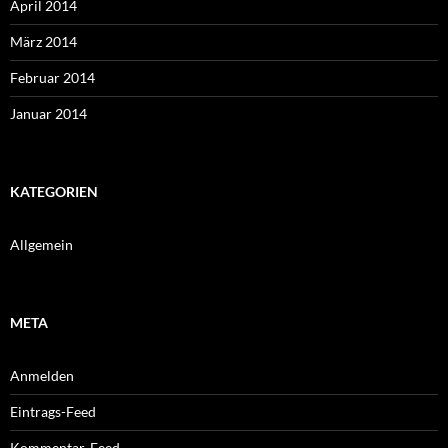
April 2014
März 2014
Februar 2014
Januar 2014
KATEGORIEN
Allgemein
META
Anmelden
Eintrags-Feed
Kommentar-Feed