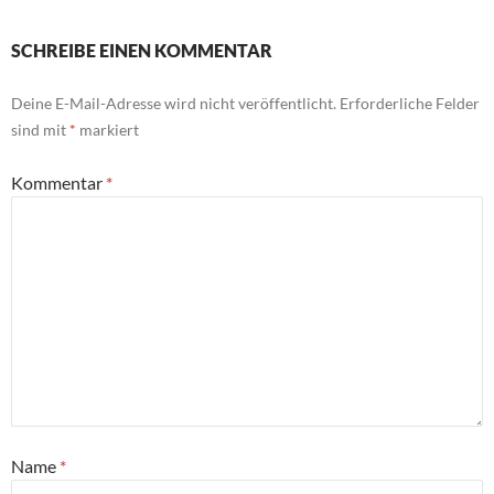
SCHREIBE EINEN KOMMENTAR
Deine E-Mail-Adresse wird nicht veröffentlicht.
Erforderliche Felder
sind mit
*
markiert
Kommentar
*
Name
*