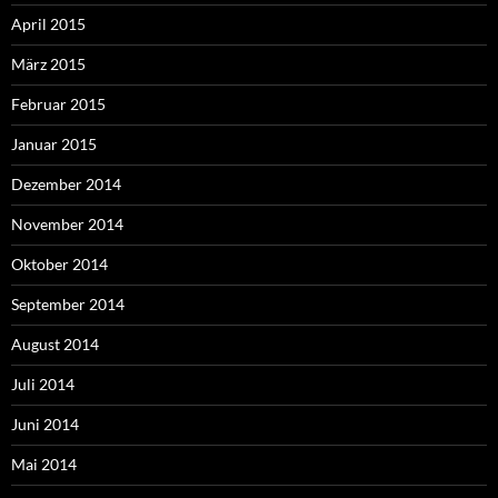
April 2015
März 2015
Februar 2015
Januar 2015
Dezember 2014
November 2014
Oktober 2014
September 2014
August 2014
Juli 2014
Juni 2014
Mai 2014