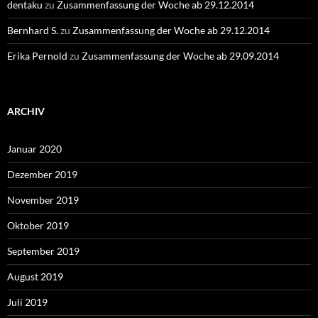
dentaku
zu
Zusammenfassung der Woche ab 29.12.2014
Bernhard S.
zu
Zusammenfassung der Woche ab 29.12.2014
Erika Pernold
zu
Zusammenfassung der Woche ab 29.09.2014
ARCHIV
Januar 2020
Dezember 2019
November 2019
Oktober 2019
September 2019
August 2019
Juli 2019