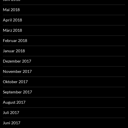
Mai 2018
April 2018
März 2018
Februar 2018
Januar 2018
Dezember 2017
November 2017
Oktober 2017
September 2017
August 2017
Juli 2017
Juni 2017