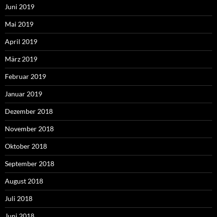
Juni 2019
Mai 2019
April 2019
März 2019
Februar 2019
Januar 2019
Dezember 2018
November 2018
Oktober 2018
September 2018
August 2018
Juli 2018
Juni 2018