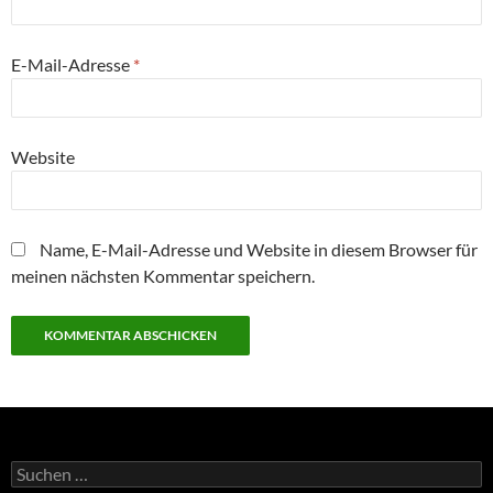
E-Mail-Adresse
*
Website
Name, E-Mail-Adresse und Website in diesem Browser für
meinen nächsten Kommentar speichern.
Suchen
nach: