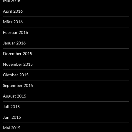
Mai 2016
April 2016
März 2016
Februar 2016
Januar 2016
Dezember 2015
November 2015
Oktober 2015
September 2015
August 2015
Juli 2015
Juni 2015
Mai 2015