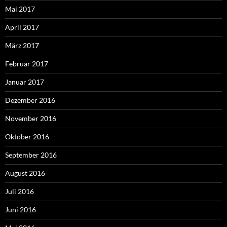
Mai 2017
April 2017
März 2017
Februar 2017
Januar 2017
Dezember 2016
November 2016
Oktober 2016
September 2016
August 2016
Juli 2016
Juni 2016