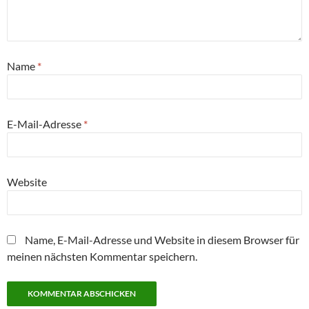
Name
*
E-Mail-Adresse
*
Website
Name, E-Mail-Adresse und Website in diesem Browser für
meinen nächsten Kommentar speichern.