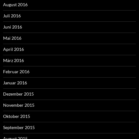
August 2016
Juli 2016
Juni 2016
Mai 2016
April 2016
März 2016
Februar 2016
Januar 2016
Dezember 2015
November 2015
Oktober 2015
September 2015
August 2015