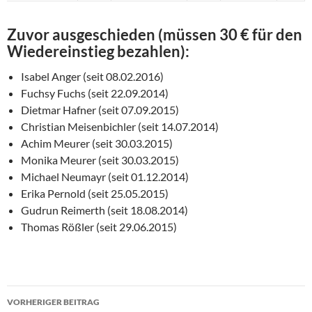
Zuvor ausgeschieden (müssen 30 € für den
Wiedereinstieg bezahlen):
Isabel Anger (seit 08.02.2016)
Fuchsy Fuchs (seit 22.09.2014)
Dietmar Hafner (seit 07.09.2015)
Christian Meisenbichler (seit 14.07.2014)
Achim Meurer (seit 30.03.2015)
Monika Meurer (seit 30.03.2015)
Michael Neumayr (seit 01.12.2014)
Erika Pernold (seit 25.05.2015)
Gudrun Reimerth (seit 18.08.2014)
Thomas Rößler (seit 29.06.2015)
Beitragsnavigation
VORHERIGER BEITRAG