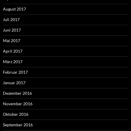
August 2017
Juli 2017
Juni 2017
Mai 2017
April 2017
März 2017
Februar 2017
Januar 2017
Dezember 2016
November 2016
Oktober 2016
September 2016