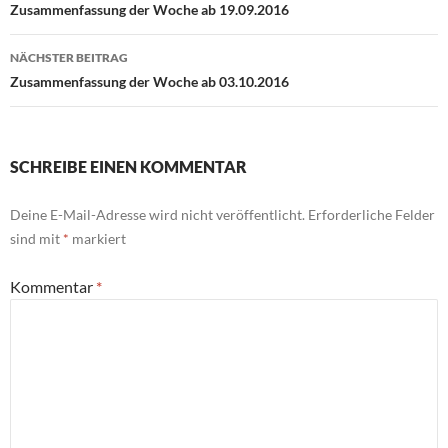
Zusammenfassung der Woche ab 19.09.2016
NÄCHSTER BEITRAG
Zusammenfassung der Woche ab 03.10.2016
SCHREIBE EINEN KOMMENTAR
Deine E-Mail-Adresse wird nicht veröffentlicht.
Erforderliche Felder
sind mit
*
markiert
Kommentar
*