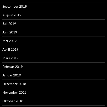
September 2019
August 2019
Juli 2019
Juni 2019
Mai 2019
April 2019
März 2019
Februar 2019
Januar 2019
Dezember 2018
November 2018
Oktober 2018