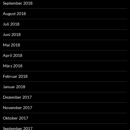
September 2018
August 2018
Juli 2018
Juni 2018
Mai 2018
April 2018
März 2018
Februar 2018
Januar 2018
Dezember 2017
November 2017
Oktober 2017
September 2017