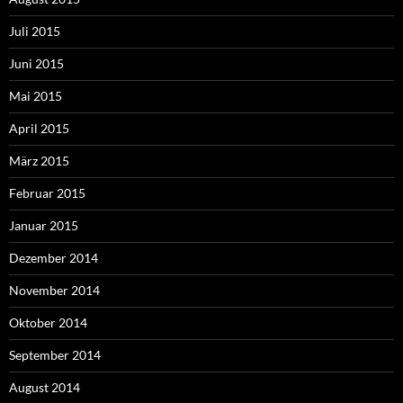
Juli 2015
Juni 2015
Mai 2015
April 2015
März 2015
Februar 2015
Januar 2015
Dezember 2014
November 2014
Oktober 2014
September 2014
August 2014