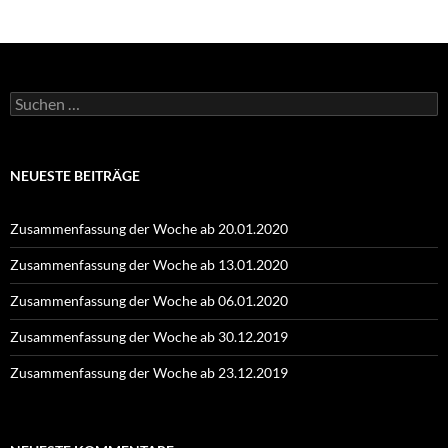
Suchen
nach:
NEUESTE BEITRÄGE
Zusammenfassung der Woche ab 20.01.2020
Zusammenfassung der Woche ab 13.01.2020
Zusammenfassung der Woche ab 06.01.2020
Zusammenfassung der Woche ab 30.12.2019
Zusammenfassung der Woche ab 23.12.2019