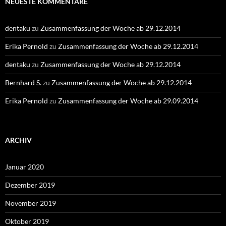
NEUESTE KOMMENTARE
dentaku
zu
Zusammenfassung der Woche ab 29.12.2014
Erika Pernold
zu
Zusammenfassung der Woche ab 29.12.2014
dentaku
zu
Zusammenfassung der Woche ab 29.12.2014
Bernhard S.
zu
Zusammenfassung der Woche ab 29.12.2014
Erika Pernold
zu
Zusammenfassung der Woche ab 29.09.2014
ARCHIV
Januar 2020
Dezember 2019
November 2019
Oktober 2019