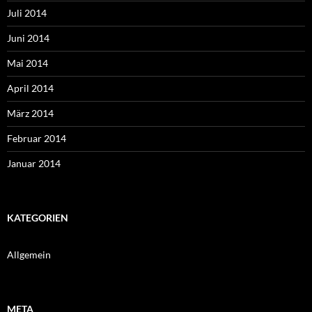
Juli 2014
Juni 2014
Mai 2014
April 2014
März 2014
Februar 2014
Januar 2014
KATEGORIEN
Allgemein
META