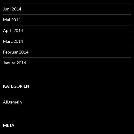
Juni 2014
Mai 2014
April 2014
März 2014
Februar 2014
Januar 2014
KATEGORIEN
Allgemein
META