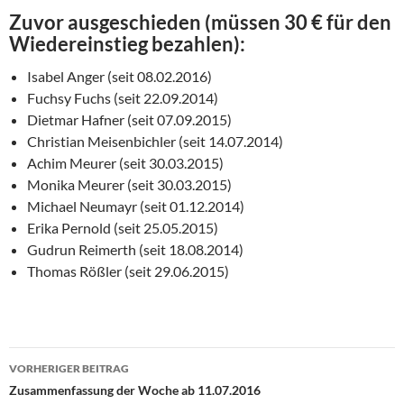
Zuvor ausgeschieden (müssen 30 € für den
Wiedereinstieg bezahlen):
Isabel Anger (seit 08.02.2016)
Fuchsy Fuchs (seit 22.09.2014)
Dietmar Hafner (seit 07.09.2015)
Christian Meisenbichler (seit 14.07.2014)
Achim Meurer (seit 30.03.2015)
Monika Meurer (seit 30.03.2015)
Michael Neumayr (seit 01.12.2014)
Erika Pernold (seit 25.05.2015)
Gudrun Reimerth (seit 18.08.2014)
Thomas Rößler (seit 29.06.2015)
Beitragsnavigation
VORHERIGER BEITRAG
Zusammenfassung der Woche ab 11.07.2016