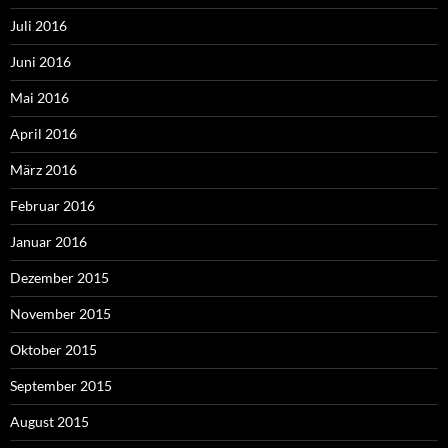
Juli 2016
Juni 2016
Mai 2016
April 2016
März 2016
Februar 2016
Januar 2016
Dezember 2015
November 2015
Oktober 2015
September 2015
August 2015