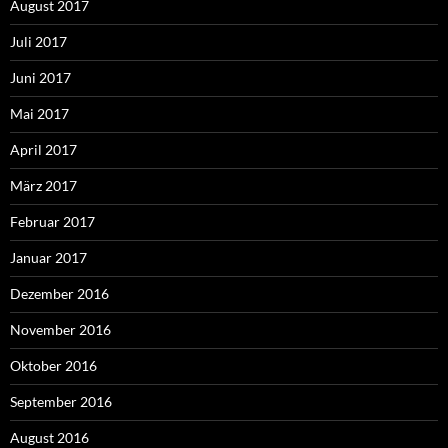
August 2017
Juli 2017
Juni 2017
Mai 2017
April 2017
März 2017
Februar 2017
Januar 2017
Dezember 2016
November 2016
Oktober 2016
September 2016
August 2016