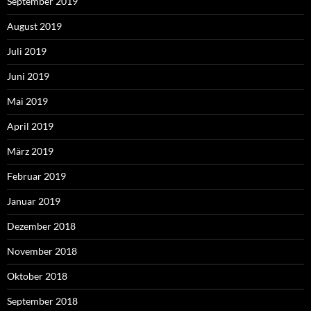
September 2019
August 2019
Juli 2019
Juni 2019
Mai 2019
April 2019
März 2019
Februar 2019
Januar 2019
Dezember 2018
November 2018
Oktober 2018
September 2018