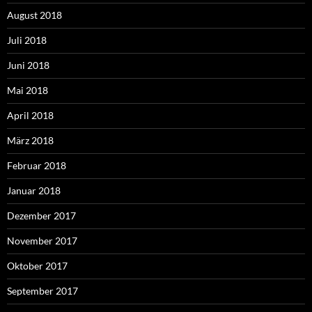
August 2018
Juli 2018
Juni 2018
Mai 2018
April 2018
März 2018
Februar 2018
Januar 2018
Dezember 2017
November 2017
Oktober 2017
September 2017