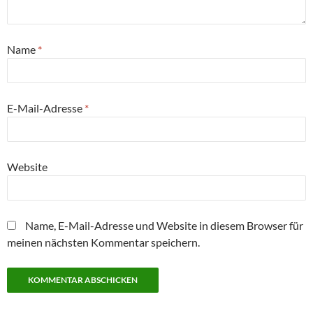
Name
*
E-Mail-Adresse
*
Website
Name, E-Mail-Adresse und Website in diesem Browser für
meinen nächsten Kommentar speichern.