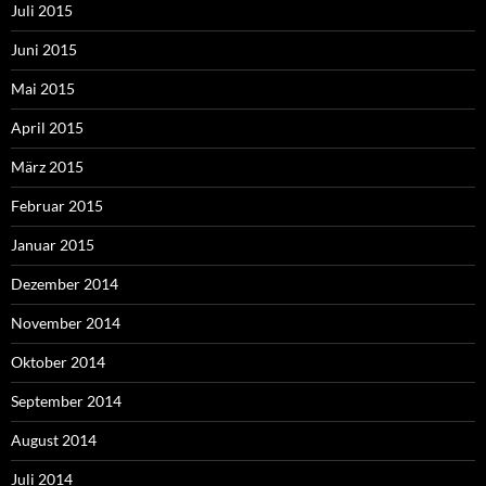
Juli 2015
Juni 2015
Mai 2015
April 2015
März 2015
Februar 2015
Januar 2015
Dezember 2014
November 2014
Oktober 2014
September 2014
August 2014
Juli 2014