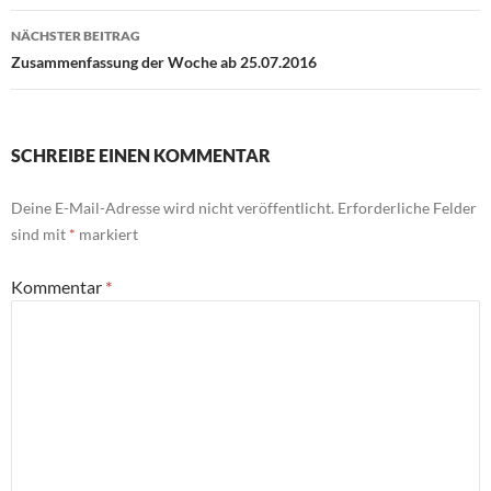
NÄCHSTER BEITRAG
Zusammenfassung der Woche ab 25.07.2016
SCHREIBE EINEN KOMMENTAR
Deine E-Mail-Adresse wird nicht veröffentlicht.
Erforderliche Felder
sind mit
*
markiert
Kommentar
*