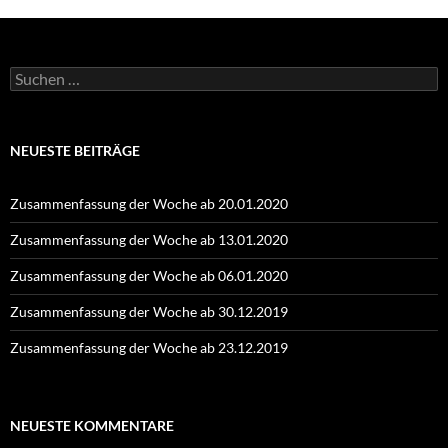
Suchen
nach:
NEUESTE BEITRÄGE
Zusammenfassung der Woche ab 20.01.2020
Zusammenfassung der Woche ab 13.01.2020
Zusammenfassung der Woche ab 06.01.2020
Zusammenfassung der Woche ab 30.12.2019
Zusammenfassung der Woche ab 23.12.2019
NEUESTE KOMMENTARE