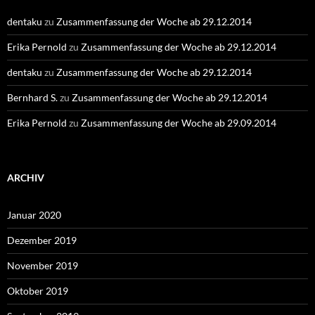
dentaku
zu
Zusammenfassung der Woche ab 29.12.2014
Erika Pernold
zu
Zusammenfassung der Woche ab 29.12.2014
dentaku
zu
Zusammenfassung der Woche ab 29.12.2014
Bernhard S.
zu
Zusammenfassung der Woche ab 29.12.2014
Erika Pernold
zu
Zusammenfassung der Woche ab 29.09.2014
ARCHIV
Januar 2020
Dezember 2019
November 2019
Oktober 2019