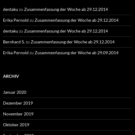
dentaku
zu
Zusammenfassung der Woche ab 29.12.2014
Erika Pernold
zu
Zusammenfassung der Woche ab 29.12.2014
dentaku
zu
Zusammenfassung der Woche ab 29.12.2014
Bernhard S.
zu
Zusammenfassung der Woche ab 29.12.2014
Erika Pernold
zu
Zusammenfassung der Woche ab 29.09.2014
ARCHIV
Januar 2020
Dezember 2019
November 2019
Oktober 2019