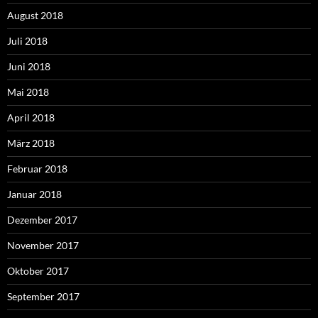
August 2018
Juli 2018
Juni 2018
Mai 2018
April 2018
März 2018
Februar 2018
Januar 2018
Dezember 2017
November 2017
Oktober 2017
September 2017