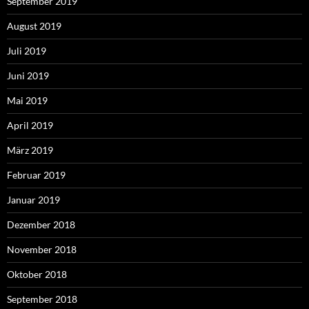
September 2019
August 2019
Juli 2019
Juni 2019
Mai 2019
April 2019
März 2019
Februar 2019
Januar 2019
Dezember 2018
November 2018
Oktober 2018
September 2018