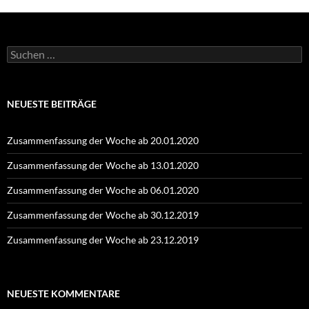
Suchen
nach:
NEUESTE BEITRÄGE
Zusammenfassung der Woche ab 20.01.2020
Zusammenfassung der Woche ab 13.01.2020
Zusammenfassung der Woche ab 06.01.2020
Zusammenfassung der Woche ab 30.12.2019
Zusammenfassung der Woche ab 23.12.2019
NEUESTE KOMMENTARE