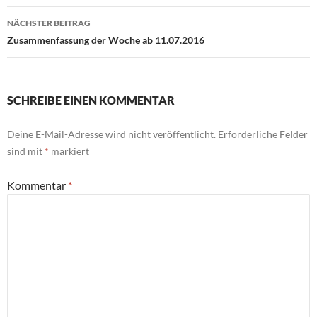
NÄCHSTER BEITRAG
Zusammenfassung der Woche ab 11.07.2016
SCHREIBE EINEN KOMMENTAR
Deine E-Mail-Adresse wird nicht veröffentlicht.
Erforderliche Felder
sind mit
*
markiert
Kommentar
*