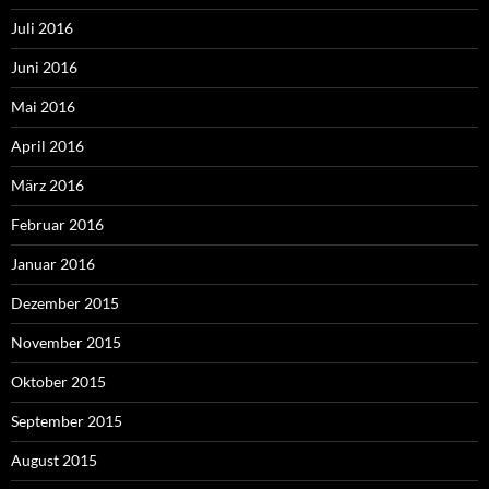
Juli 2016
Juni 2016
Mai 2016
April 2016
März 2016
Februar 2016
Januar 2016
Dezember 2015
November 2015
Oktober 2015
September 2015
August 2015