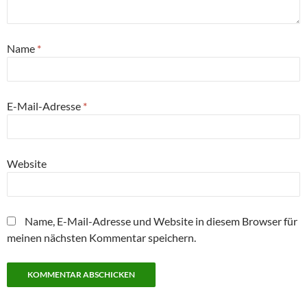
Name
*
E-Mail-Adresse
*
Website
Name, E-Mail-Adresse und Website in diesem Browser für
meinen nächsten Kommentar speichern.