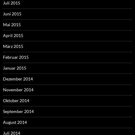
Juli 2015
Juni 2015
Mai 2015
April 2015
März 2015
Februar 2015
Januar 2015
Dezember 2014
November 2014
Oktober 2014
September 2014
August 2014
Juli 2014