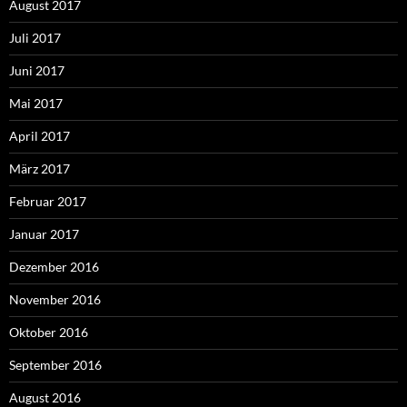
August 2017
Juli 2017
Juni 2017
Mai 2017
April 2017
März 2017
Februar 2017
Januar 2017
Dezember 2016
November 2016
Oktober 2016
September 2016
August 2016