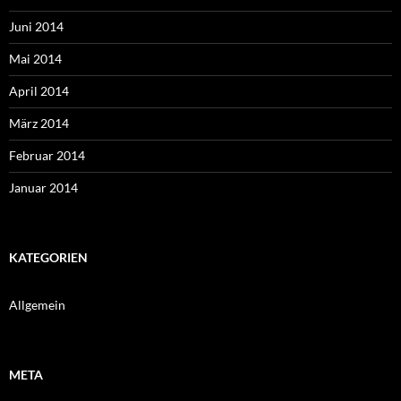
Juni 2014
Mai 2014
April 2014
März 2014
Februar 2014
Januar 2014
KATEGORIEN
Allgemein
META