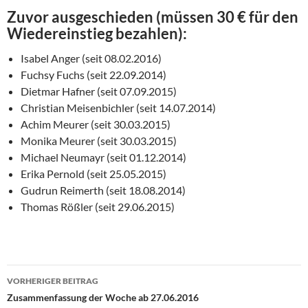
Zuvor ausgeschieden (müssen 30 € für den
Wiedereinstieg bezahlen):
Isabel Anger (seit 08.02.2016)
Fuchsy Fuchs (seit 22.09.2014)
Dietmar Hafner (seit 07.09.2015)
Christian Meisenbichler (seit 14.07.2014)
Achim Meurer (seit 30.03.2015)
Monika Meurer (seit 30.03.2015)
Michael Neumayr (seit 01.12.2014)
Erika Pernold (seit 25.05.2015)
Gudrun Reimerth (seit 18.08.2014)
Thomas Rößler (seit 29.06.2015)
Beitragsnavigation
VORHERIGER BEITRAG
Zusammenfassung der Woche ab 27.06.2016