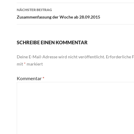
NÄCHSTER BEITRAG
Zusammenfassung der Woche ab 28.09.2015
SCHREIBE EINEN KOMMENTAR
Deine E-Mail-Adresse wird nicht veröffentlicht.
Erforderliche F
mit
*
markiert
Kommentar
*