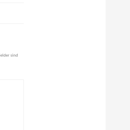
elder sind