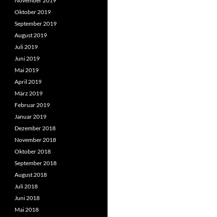
November 2019
Oktober 2019
September 2019
August 2019
Juli 2019
Juni 2019
Mai 2019
April 2019
März 2019
Februar 2019
Januar 2019
Dezember 2018
November 2018
Oktober 2018
September 2018
August 2018
Juli 2018
Juni 2018
Mai 2018