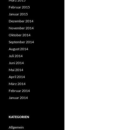
März 2015
Februar 2015
Januar 2015
Dezember 2014
November 2014
Oktober 2014
September 2014
August 2014
Juli 2014
Juni 2014
Mai 2014
April 2014
März 2014
Februar 2014
Januar 2014
KATEGORIEN
Allgemein