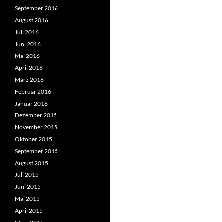
September 2016
August 2016
Juli 2016
Juni 2016
Mai 2016
April 2016
März 2016
Februar 2016
Januar 2016
Dezember 2015
November 2015
Oktober 2015
September 2015
August 2015
Juli 2015
Juni 2015
Mai 2015
April 2015