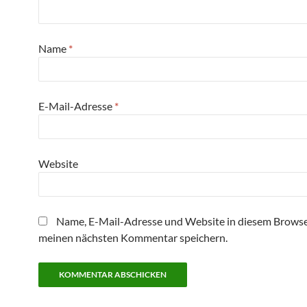
Name
*
E-Mail-Adresse
*
Website
Name, E-Mail-Adresse und Website in diesem Browse
meinen nächsten Kommentar speichern.