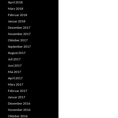
April 2018
März 2018
Februar 2018
Januar 2018
Dezember 2017
November 2017
Oktober 2017
September 2017
August 2017
Juli 2017
Juni 2017
Mai 2017
April 2017
März 2017
Februar 2017
Januar 2017
Dezember 2016
November 2016
Oktober 2016