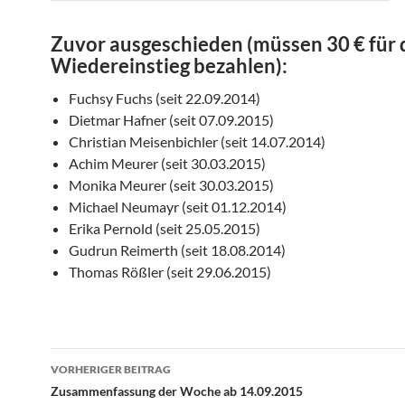
Zuvor ausgeschieden (müssen 30 € für
Wiedereinstieg bezahlen):
Fuchsy Fuchs (seit 22.09.2014)
Dietmar Hafner (seit 07.09.2015)
Christian Meisenbichler (seit 14.07.2014)
Achim Meurer (seit 30.03.2015)
Monika Meurer (seit 30.03.2015)
Michael Neumayr (seit 01.12.2014)
Erika Pernold (seit 25.05.2015)
Gudrun Reimerth (seit 18.08.2014)
Thomas Rößler (seit 29.06.2015)
Beitragsnavigation
VORHERIGER BEITRAG
Zusammenfassung der Woche ab 14.09.2015