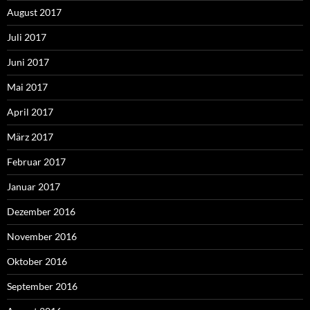
August 2017
Juli 2017
Juni 2017
Mai 2017
April 2017
März 2017
Februar 2017
Januar 2017
Dezember 2016
November 2016
Oktober 2016
September 2016