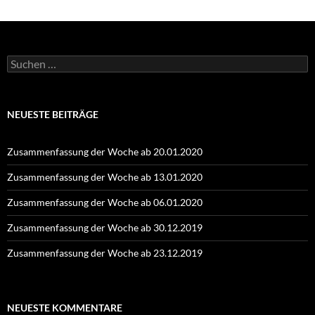
Suchen
nach:
NEUESTE BEITRÄGE
Zusammenfassung der Woche ab 20.01.2020
Zusammenfassung der Woche ab 13.01.2020
Zusammenfassung der Woche ab 06.01.2020
Zusammenfassung der Woche ab 30.12.2019
Zusammenfassung der Woche ab 23.12.2019
NEUESTE KOMMENTARE