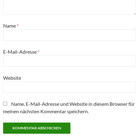
Name
*
E-Mail-Adresse
*
Website
Name, E-Mail-Adresse und Website in diesem Browser für
meinen nächsten Kommentar speichern.