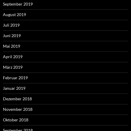
September 2019
August 2019
Juli 2019
Juni 2019
Mai 2019
April 2019
März 2019
Februar 2019
Januar 2019
Dezember 2018
November 2018
Oktober 2018
September 2018