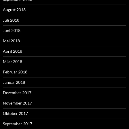
August 2018
Juli 2018
Juni 2018
Mai 2018
April 2018
März 2018
Februar 2018
Januar 2018
Dezember 2017
November 2017
Oktober 2017
September 2017