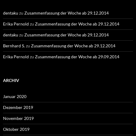
dentaku
zu
Zusammenfassung der Woche ab 29.12.2014
Erika Pernold
zu
Zusammenfassung der Woche ab 29.12.2014
dentaku
zu
Zusammenfassung der Woche ab 29.12.2014
Bernhard S.
zu
Zusammenfassung der Woche ab 29.12.2014
Erika Pernold
zu
Zusammenfassung der Woche ab 29.09.2014
ARCHIV
Januar 2020
Dezember 2019
November 2019
Oktober 2019