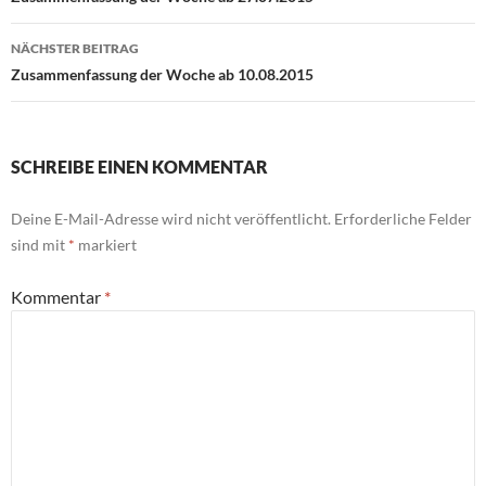
NÄCHSTER BEITRAG
Zusammenfassung der Woche ab 10.08.2015
SCHREIBE EINEN KOMMENTAR
Deine E-Mail-Adresse wird nicht veröffentlicht.
Erforderliche Felder
sind mit
*
markiert
Kommentar
*