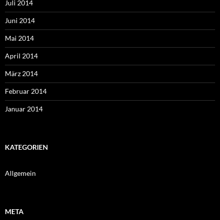
Juli 2014
Juni 2014
Mai 2014
April 2014
März 2014
Februar 2014
Januar 2014
KATEGORIEN
Allgemein
META