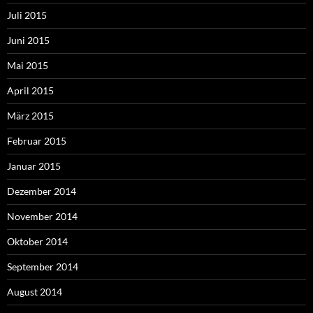
Juli 2015
Juni 2015
Mai 2015
April 2015
März 2015
Februar 2015
Januar 2015
Dezember 2014
November 2014
Oktober 2014
September 2014
August 2014