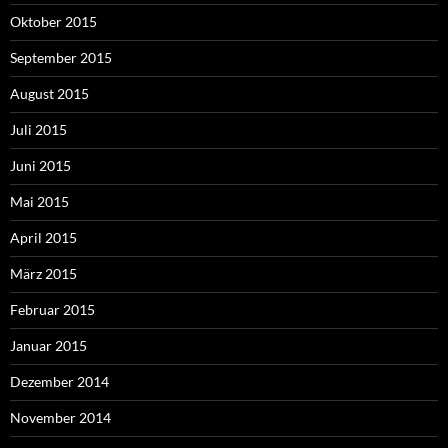
Oktober 2015
September 2015
August 2015
Juli 2015
Juni 2015
Mai 2015
April 2015
März 2015
Februar 2015
Januar 2015
Dezember 2014
November 2014