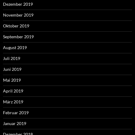
Dezember 2019
November 2019
Oktober 2019
September 2019
August 2019
Juli 2019
Juni 2019
Mai 2019
April 2019
März 2019
Februar 2019
Januar 2019
Dezember 2018