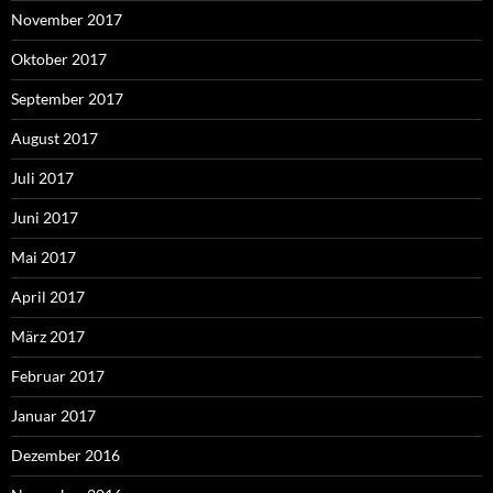
November 2017
Oktober 2017
September 2017
August 2017
Juli 2017
Juni 2017
Mai 2017
April 2017
März 2017
Februar 2017
Januar 2017
Dezember 2016