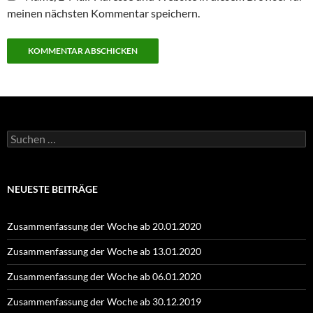
meinen nächsten Kommentar speichern.
Suchen
nach:
NEUESTE BEITRÄGE
Zusammenfassung der Woche ab 20.01.2020
Zusammenfassung der Woche ab 13.01.2020
Zusammenfassung der Woche ab 06.01.2020
Zusammenfassung der Woche ab 30.12.2019