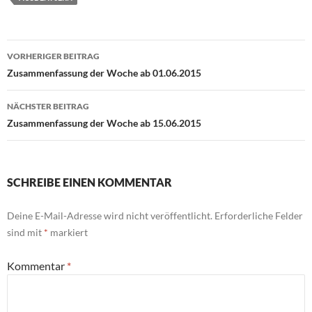
Beitragsnavigation
VORHERIGER BEITRAG
Zusammenfassung der Woche ab 01.06.2015
NÄCHSTER BEITRAG
Zusammenfassung der Woche ab 15.06.2015
SCHREIBE EINEN KOMMENTAR
Deine E-Mail-Adresse wird nicht veröffentlicht.
Erforderliche Felder
sind mit
*
markiert
Kommentar
*