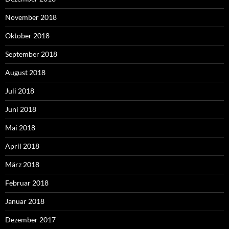
November 2018
Oktober 2018
September 2018
August 2018
Juli 2018
Juni 2018
Mai 2018
April 2018
März 2018
Februar 2018
Januar 2018
Dezember 2017