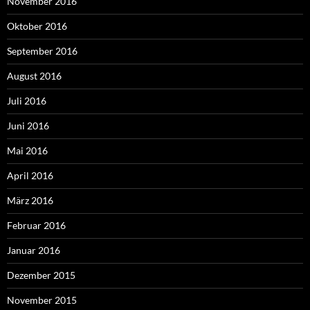
November 2016
Oktober 2016
September 2016
August 2016
Juli 2016
Juni 2016
Mai 2016
April 2016
März 2016
Februar 2016
Januar 2016
Dezember 2015
November 2015