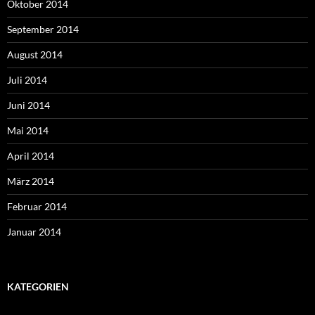
Oktober 2014
September 2014
August 2014
Juli 2014
Juni 2014
Mai 2014
April 2014
März 2014
Februar 2014
Januar 2014
KATEGORIEN