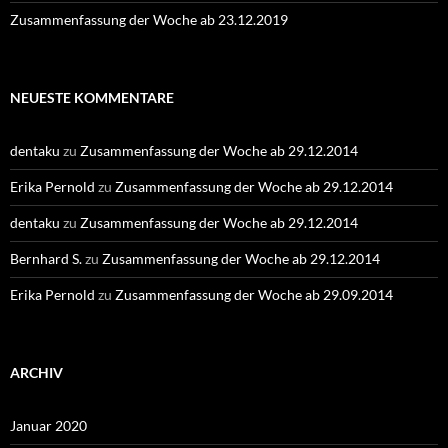
Zusammenfassung der Woche ab 23.12.2019
NEUESTE KOMMENTARE
dentaku
zu
Zusammenfassung der Woche ab 29.12.2014
Erika Pernold
zu
Zusammenfassung der Woche ab 29.12.2014
dentaku
zu
Zusammenfassung der Woche ab 29.12.2014
Bernhard S.
zu
Zusammenfassung der Woche ab 29.12.2014
Erika Pernold
zu
Zusammenfassung der Woche ab 29.09.2014
ARCHIV
Januar 2020