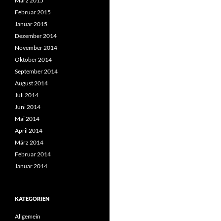
März 2015
Februar 2015
Januar 2015
Dezember 2014
November 2014
Oktober 2014
September 2014
August 2014
Juli 2014
Juni 2014
Mai 2014
April 2014
März 2014
Februar 2014
Januar 2014
KATEGORIEN
Allgemein