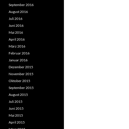
September 2016
August 2016
Juli 2016
Juni 2016
Mai 2016
April 2016
März 2016
Februar 2016
Januar 2016
Dezember 2015
November 2015
Oktober 2015
September 2015
August 2015
Juli 2015
Juni 2015
Mai 2015
April 2015