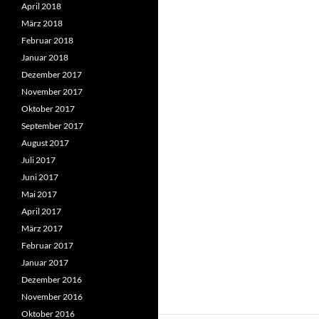
April 2018
März 2018
Februar 2018
Januar 2018
Dezember 2017
November 2017
Oktober 2017
September 2017
August 2017
Juli 2017
Juni 2017
Mai 2017
April 2017
März 2017
Februar 2017
Januar 2017
Dezember 2016
November 2016
Oktober 2016