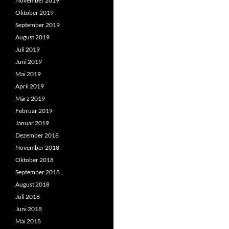
November 2019
Oktober 2019
September 2019
August 2019
Juli 2019
Juni 2019
Mai 2019
April 2019
März 2019
Februar 2019
Januar 2019
Dezember 2018
November 2018
Oktober 2018
September 2018
August 2018
Juli 2018
Juni 2018
Mai 2018