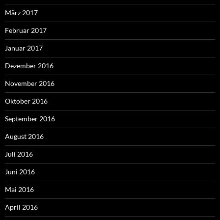
März 2017
Februar 2017
Januar 2017
Dezember 2016
November 2016
Oktober 2016
September 2016
August 2016
Juli 2016
Juni 2016
Mai 2016
April 2016