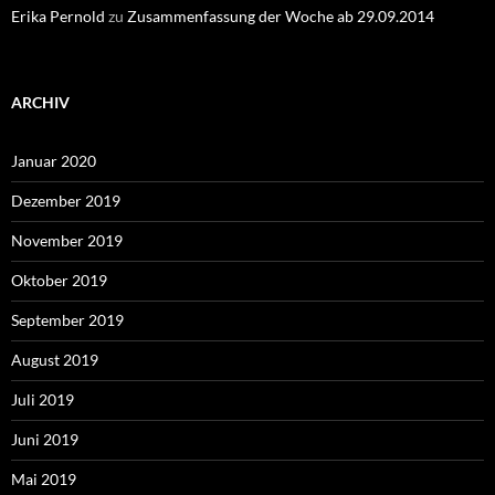
Erika Pernold
zu
Zusammenfassung der Woche ab 29.09.2014
ARCHIV
Januar 2020
Dezember 2019
November 2019
Oktober 2019
September 2019
August 2019
Juli 2019
Juni 2019
Mai 2019