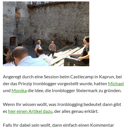
Angeregt durch eine Session beim Castlecamp in Kaprun, bei
der das Prinzip Ironblogger vorgestellt wurde, hatten
Michael
und
Monika
die Idee, die Ironblogger Steiermark zu gründen.
Wenn Ihr wissen wollt, was Ironblogging bedeutet dann gibt
es
hier einen Artikel dazu
, der alles genau erklärt.
Falls Ihr dabei sein wollt, dann einfach einen Kommentar