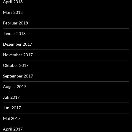
April 2018
März 2018
Februar 2018
Januar 2018
Dezember 2017
November 2017
Oktober 2017
September 2017
August 2017
Juli 2017
Juni 2017
Mai 2017
April 2017