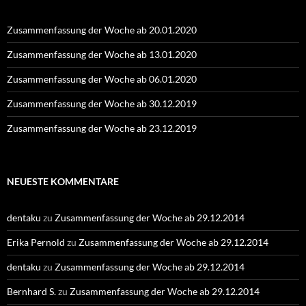
Zusammenfassung der Woche ab 20.01.2020
Zusammenfassung der Woche ab 13.01.2020
Zusammenfassung der Woche ab 06.01.2020
Zusammenfassung der Woche ab 30.12.2019
Zusammenfassung der Woche ab 23.12.2019
NEUESTE KOMMENTARE
dentaku
zu
Zusammenfassung der Woche ab 29.12.2014
Erika Pernold
zu
Zusammenfassung der Woche ab 29.12.2014
dentaku
zu
Zusammenfassung der Woche ab 29.12.2014
Bernhard S.
zu
Zusammenfassung der Woche ab 29.12.2014