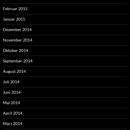
Februar 2015
Januar 2015
Dezember 2014
November 2014
Oktober 2014
September 2014
August 2014
Juli 2014
Juni 2014
Mai 2014
April 2014
März 2014