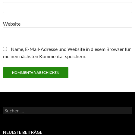
Website
Name, E-Mail-Adresse und Website in diesem Browser für
meinen nächsten Kommentar speichern.
Suchen
nach:
NEUESTE BEITRÄGE