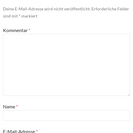
Deine E-Mail-Adresse wird nicht veröffentlicht.
Erforderliche Felder
sind mit
*
markiert
Kommentar
*
Name
*
E-Mail-Adresse
*