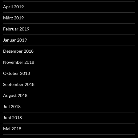
April 2019
März 2019
Februar 2019
Januar 2019
Dezember 2018
November 2018
Oktober 2018
September 2018
August 2018
Juli 2018
Juni 2018
Mai 2018