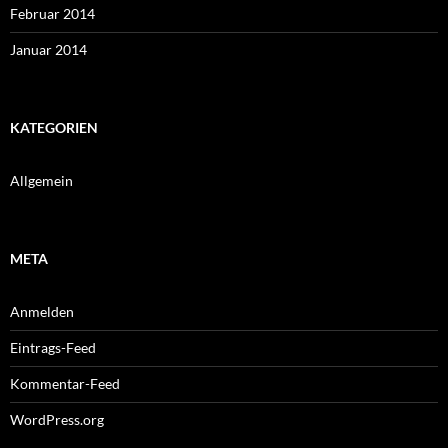
Februar 2014
Januar 2014
KATEGORIEN
Allgemein
META
Anmelden
Eintrags-Feed
Kommentar-Feed
WordPress.org