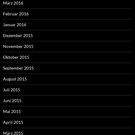
März 2016
Februar 2016
Januar 2016
Dezember 2015
November 2015
Oktober 2015
September 2015
August 2015
Juli 2015
Juni 2015
Mai 2015
April 2015
März 2015